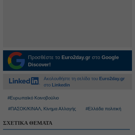
Προσθέστε το
Euro2day.gr
στο
Google
Discover!
Ακολουθήστε τη σελίδα του
Euro2day.gr
στο
Linkedin
#Ευρωπαϊκό Κοινοβούλιο
#ΠΑΣΟΚ/ΚΙΝΑΛ, Κίνημα Αλλαγής
#Ελλάδα πολιτική
ΣΧΕΤΙΚΑ ΘΕΜΑΤΑ