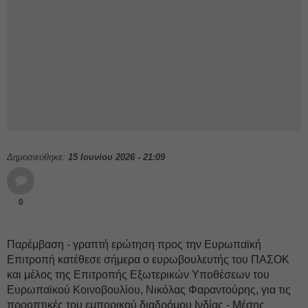
Δημοσιεύθηκε:
15 Ιουνίου 2026 - 21:09
0
Παρέμβαση - γραπτή ερώτηση προς την Ευρωπαϊκή
Επιτροπή κατέθεσε σήμερα ο ευρωβουλευτής του ΠΑΣΟΚ
και μέλος της Επιτροπής Εξωτερικών Υποθέσεων του
Ευρωπαϊκού Κοινοβουλίου, Νικόλας Φαραντούρης, για τις
προοπτικές του εμπορικού διαδρόμου Ινδίας - Μέσης