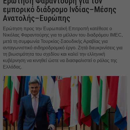
Ερώτηση Φαραντούρη για τον
εμπορικό διάδρομο Ινδίας–Μέσης
Ανατολής–Ευρώπης
Ερώτηση προς την Ευρωπαϊκή Επιτροπή κατέθεσε ο
Νικόλας Φαραντούρης για το μέλλον του διαδρόμου IMEC,
μετά τη συμφωνία Τουρκίας-Σαουδικής Αραβίας για
ανταγωνιστικό σιδηροδρομικό έργο. Ζητά διευκρινίσεις για
τη βιωσιμότητα του σχεδίου και καλεί την ελληνική
κυβέρνηση να κινηθεί ώστε να διασφαλιστεί ο ρόλος της
Ελλάδας.