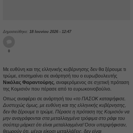
Δημοσιεύθηκε:
18 Ιουνίου 2026 - 12:47
0
Με ευθύνη και της ελληνικής κυβέρνησης δεν θα ξέρουμε τι
τρώμε, επισημαίνει σε ανάρτησή του ο ευρωβουλευτής
Νικόλας Φαραντούρης
, αναφερόμενος σε σχετική πρόταση
της Κομισιόν που πέρασε από το ευρωκοινοβούλιο.
Οπως αναφέρει σε ανάρτησή του «
το ΠΑΣΟΚ καταψήφισε.
Δυστυχώς όμως, με ευθύνη και της ελληνικής κυβέρνησης,
δεν θα ξέρουμε τι τρώμε. Πέρασε η πρόταση της Κομισιόν να
μην αναγράφονται στα μεταλλαγμένα τρόφιμα στο ράφι του
σούπερ μάρκετ ότι είναι μεταλλαγμένα! Όσοι υπερψήφισαν,
θεωρούν ότι, μέχρι είκοσι μεταλλάξεις, δεν είναι