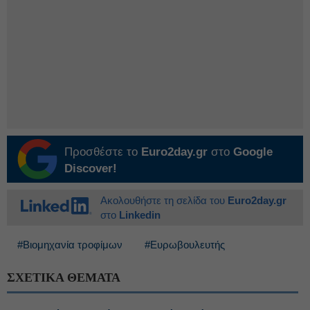
Προσθέστε το
Euro2day.gr
στο
Google
Discover!
Ακολουθήστε τη σελίδα του
Euro2day.gr
στο
Linkedin
#Βιομηχανία τροφίμων
#Ευρωβουλευτής
ΣΧΕΤΙΚΑ ΘΕΜΑΤΑ