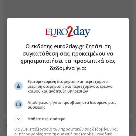
Ο εκδότης euro2day.gr ζητάει τη
συγκατάθεσή σας προκειμένου να
χρησιμοποιήσει τα προσωπικά σας
δεδομένα για:
Εξατομικευμένη διαφήμιση και περιεχόμενο,
μέτρηση διαφήμισης και περιεχομένου, έρευνα
κοινού και ανάπτυξη υπηρεσιών
Αποθήκευση ή/και πρόσβαση στα δεδομένα μιας
συσκευής
Μάθετε περισσότερα
Προσθέστε το euro2day.gr στο Discover
Θα γίνει επεξεργασία των προσωπικών σας δεδομένων και
οι πληροφορίες από τη συσκευή σας (cookie, μοναδικά