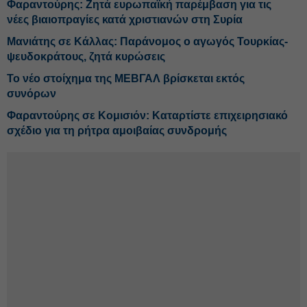
Φαραντούρης: Ζητά ευρωπαϊκή παρέμβαση για τις
νέες βιαιοπραγίες κατά χριστιανών στη Συρία
Μανιάτης σε Κάλλας: Παράνομος ο αγωγός Τουρκίας-
ψευδοκράτους, ζητά κυρώσεις
Το νέο στοίχημα της ΜΕΒΓΑΛ βρίσκεται εκτός
συνόρων
Φαραντούρης σε Κομισιόν: Καταρτίστε επιχειρησιακό
σχέδιο για τη ρήτρα αμοιβαίας συνδρομής