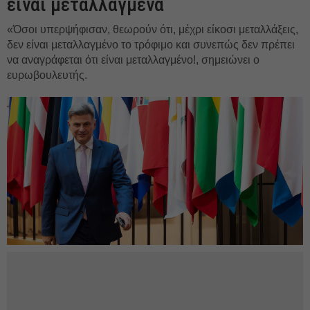
είναι μεταλλαγμένα
«Όσοι υπερψήφισαν, θεωρούν ότι, μέχρι είκοσι μεταλλάξεις,
δεν είναι μεταλλαγμένο το τρόφιμο και συνεπώς δεν πρέπει
να αναγράφεται ότι είναι μεταλλαγμένο!, σημειώνει ο
ευρωβουλευτής.