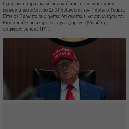
Εξαιρετικά παραγωγική χαρακτήρισε τη συνάντηση του
ειδικού απεσταλμένου Στιβ Γουίτκοφ με τον Πούτιν ο Τραμπ.
Είπε σε Ευρωπαίους ηγέτες ότι σκοπεύει να συναντήσει τον
Ρώσο πρόεδρο ακόμα και την ερχόμενη εβδομάδα,
σύμφωνα με τους NYT.