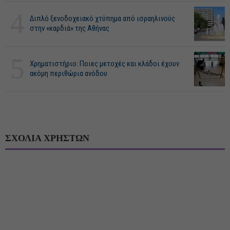
4
Διπλό ξενοδοχειακό χτύπημα από ισραηλινούς
στην «καρδιά» της Αθήνας
5
Χρηματιστήριο: Ποιες μετοχές και κλάδοι έχουν
ακόμη περιθώρια ανόδου
ΣΧΟΛΙΑ ΧΡΗΣΤΩΝ