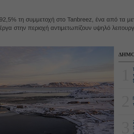
ο 92,5% τη συμμετοχή στο Tanbreez, ένα από τα 
ργα στην περιοχή αντιμετωπίζουν υψηλό λειτουργ
ΔΗΜΟ
1
2
3