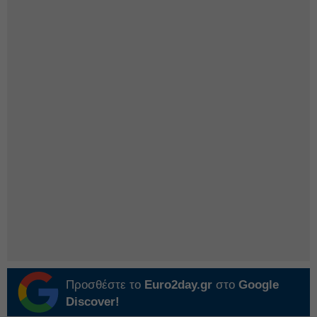
Προσθέστε το
Euro2day.gr
στο
Google
Discover!