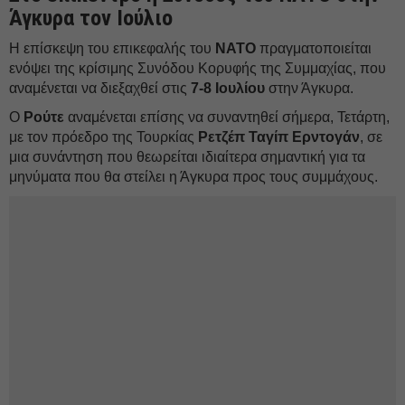
Άγκυρα τον Ιούλιο
Η επίσκεψη του επικεφαλής του
ΝΑΤΟ
πραγματοποιείται
ενόψει της κρίσιμης Συνόδου Κορυφής της Συμμαχίας, που
αναμένεται να διεξαχθεί στις
7-8 Ιουλίου
στην Άγκυρα.
Ο
Ρούτε
αναμένεται επίσης να συναντηθεί σήμερα, Τετάρτη,
με τον πρόεδρο της Τουρκίας
Ρετζέπ Ταγίπ Ερντογάν
, σε
μια συνάντηση που θεωρείται ιδιαίτερα σημαντική για τα
μηνύματα που θα στείλει η Άγκυρα προς τους συμμάχους.