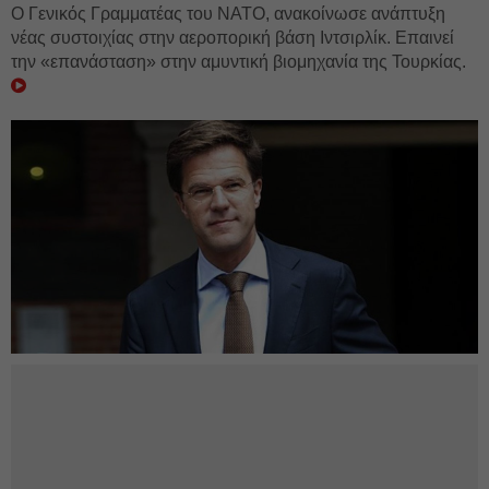
Ο Γενικός Γραμματέας του ΝΑΤΟ, ανακοίνωσε ανάπτυξη
νέας συστοιχίας στην αεροπορική βάση Ιντσιρλίκ. Eπαινεί
την «επανάσταση» στην αμυντική βιομηχανία της Τουρκίας.