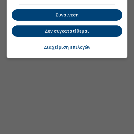
Συναίνεση
Δεν συγκατατίθεμαι
Διαχείριση επιλογών