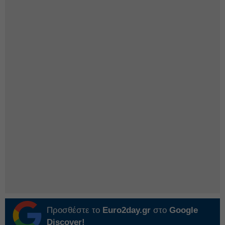
Προσθέστε το
Euro2day.gr
στο
Google
Discover!