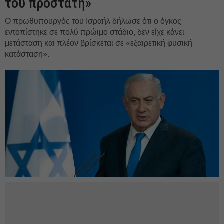
του προστάτη»
Ο πρωθυπουργός του Ισραήλ δήλωσε ότι ο όγκος
εντοπίστηκε σε πολύ πρώιμο στάδιο, δεν είχε κάνει
μετάσταση και πλέον βρίσκεται σε «εξαιρετική φυσική
κατάσταση».