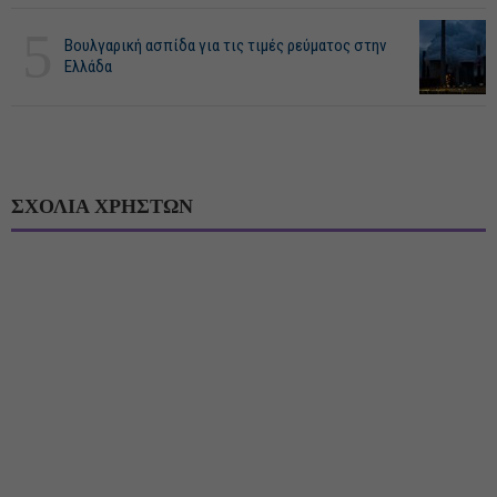
5
Βουλγαρική ασπίδα για τις τιμές ρεύματος στην
Ελλάδα
ΣΧΟΛΙΑ ΧΡΗΣΤΩΝ