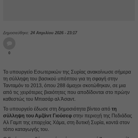
Δημοσιεύθηκε:
24 Απριλίου 2026 - 23:17
0
Το υπουργείο Εσωτερικών της Συρίας ανακοίνωσε σήμερα
τη σύλληψη του βασικού υπόπτου για τη σφαγή στην
Τανταμόν το 2013, όπου 288 άμαχοι σκοτώθηκαν, σε μια
από τις χειρότερες βιαιότητες που αποδίδονται στο πρώην
καθεστώς του Μπασάρ αλ Άσαντ.
Το υπουργείο έδωσε στη δημοσιότητα βίντεο από
τη
σύλληψη του Αμζάντ Γιούσεφ
στην περιοχή της Πεδιάδας
Αλ Γαμπ της επαρχίας Χάμα, στη δυτική Συρία, κοντά στον
τόπο καταγωγής του.