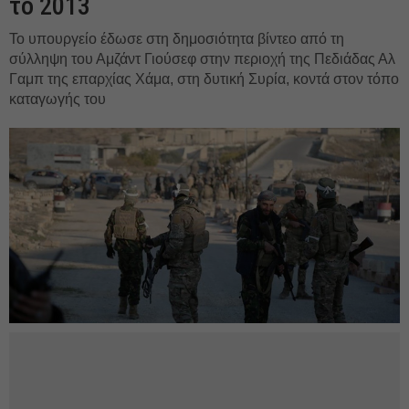
το 2013
Το υπουργείο έδωσε στη δημοσιότητα βίντεο από τη
σύλληψη του Αμζάντ Γιούσεφ στην περιοχή της Πεδιάδας Αλ
Γαμπ της επαρχίας Χάμα, στη δυτική Συρία, κοντά στον τόπο
καταγωγής του