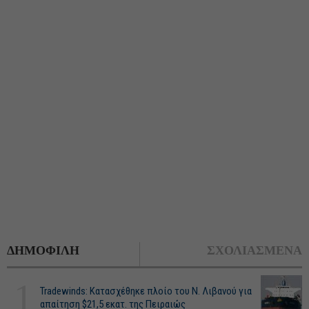
ΔΗΜΟΦΙΛΗ
ΣΧΟΛΙΑΣΜΕΝΑ
1
Tradewinds: Κατασχέθηκε πλοίο του Ν. Λιβανού για
απαίτηση $21,5 εκατ. της Πειραιώς