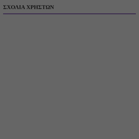
ΣΧΟΛΙΑ ΧΡΗΣΤΩΝ