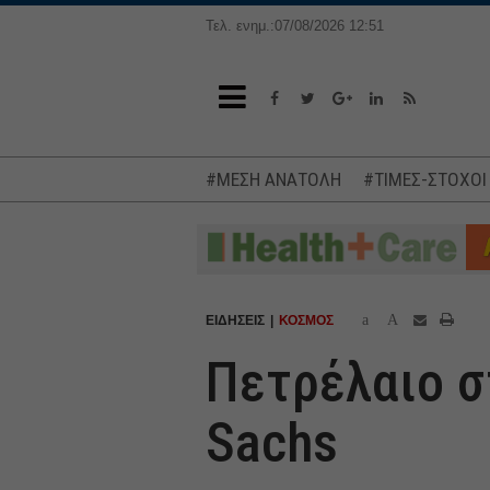
Τελ. ενημ.:07/08/2026 12:51
#ΜΕΣΗ ΑΝΑΤΟΛΗ
#ΤΙΜΕΣ-ΣΤΟΧΟΙ
a
A
ΕΙΔΗΣΕΙΣ
ΚΟΣΜΟΣ
Πετρέλαιο σ
Sachs