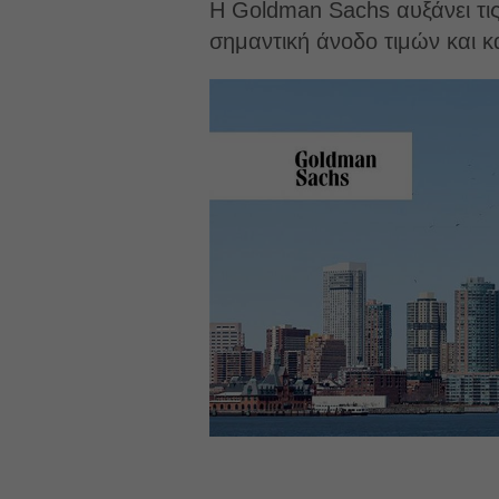
Η Goldman Sachs αυξάνει τις
σημαντική άνοδο τιμών και 