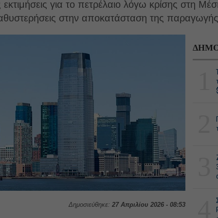
 εκτιμήσεις για το πετρέλαιο λόγω κρίσης στη Μ
καθυστερήσεις στην αποκατάσταση της παραγωγής
ΔΗΜΟ
1
2
3
4
Δημοσιεύθηκε:
27 Απριλίου 2026 - 08:53