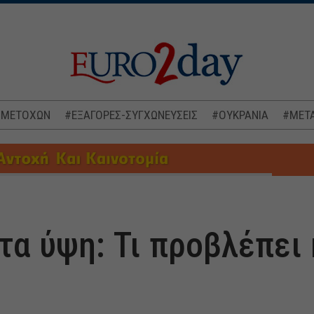
 ΜΕΤΟΧΩΝ
#ΕΞΑΓΟΡΕΣ-ΣΥΓΧΩΝΕΥΣΕΙΣ
#ΟΥΚΡΑΝΙΑ
#ΜΕΤΑ
τα ύψη: Τι προβλέπει