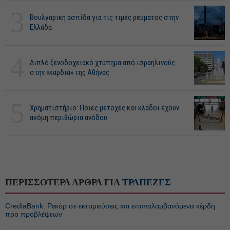
3
Βουλγαρική ασπίδα για τις τιμές ρεύματος στην
Ελλάδα
4
Διπλό ξενοδοχειακό χτύπημα από ισραηλινούς
στην «καρδιά» της Αθήνας
5
Χρηματιστήριο: Ποιες μετοχές και κλάδοι έχουν
ακόμη περιθώρια ανόδου
ΠΕΡΙΣΣΟΤΕΡΑ ΑΡΘΡΑ ΓΙΑ
ΤΡΑΠΕΖΕΣ
CrediaBank: Ρεκόρ σε εκταμιεύσεις και επαναλαμβανόμενα κέρδη
προ προβλέψεων