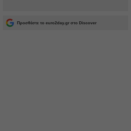
Προσθέστε το euro2day.gr στο Discover