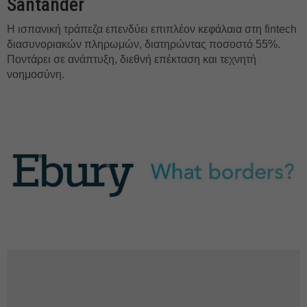
Santander
Η ισπανική τράπεζα επενδύει επιπλέον κεφάλαια στη fintech
διασυνοριακών πληρωμών, διατηρώντας ποσοστό 55%.
Ποντάρει σε ανάπτυξη, διεθνή επέκταση και τεχνητή
νοημοσύνη.