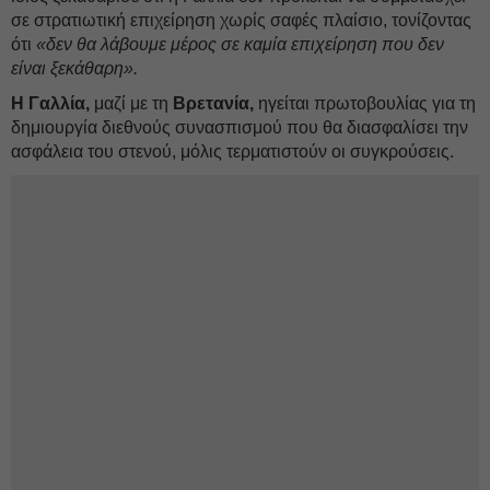
σε στρατιωτική επιχείρηση χωρίς σαφές πλαίσιο, τονίζοντας
ότι
«δεν θα λάβουμε μέρος σε καμία επιχείρηση που δεν
είναι ξεκάθαρη».
Η Γαλλία,
μαζί με τη
Βρετανία,
ηγείται πρωτοβουλίας για τη
δημιουργία διεθνούς συνασπισμού που θα διασφαλίσει την
ασφάλεια του στενού, μόλις τερματιστούν οι συγκρούσεις.