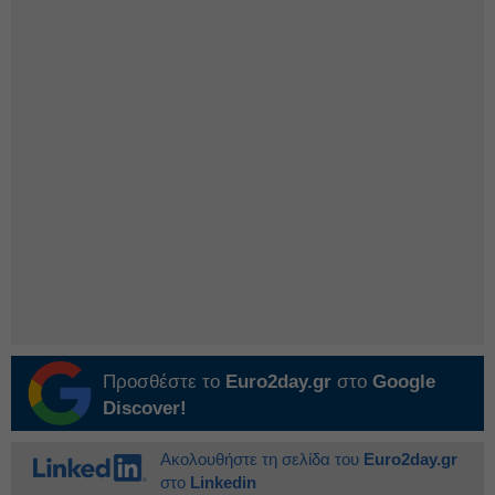
Προσθέστε το
Euro2day.gr
στο
Google
Discover!
Ακολουθήστε τη σελίδα του
Euro2day.gr
στο
Linkedin