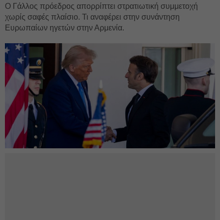
Ο Γάλλος πρόεδρος απορρίπτει στρατιωτική συμμετοχή
χωρίς σαφές πλαίσιο. Τι αναφέρει στην συνάντηση
Ευρωπαίων ηγετών στην Αρμενία.