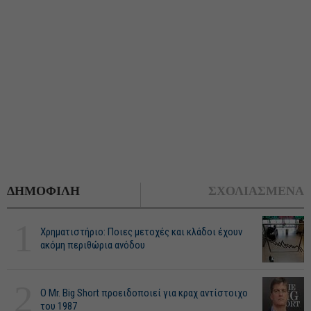
ΔΗΜΟΦΙΛΗ
ΣΧΟΛΙΑΣΜΕΝΑ
1
Χρηματιστήριο: Ποιες μετοχές και κλάδοι έχουν
ακόμη περιθώρια ανόδου
2
O Mr. Big Short προειδοποιεί για κραχ αντίστοιχο
του 1987