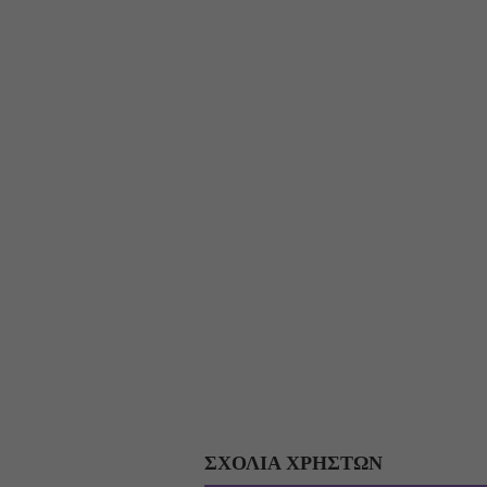
ΣΧΟΛΙΑ ΧΡΗΣΤΩΝ