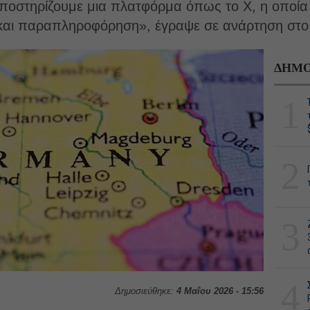
ποστηρίζουμε μια πλατφόρμα όπως το Χ, η οποία π
ς και παραπληροφόρηση», έγραψε σε ανάρτηση στ
ΔΗΜΟ
1
2
3
4
Δημοσιεύθηκε:
4 Μαΐου 2026 - 15:56