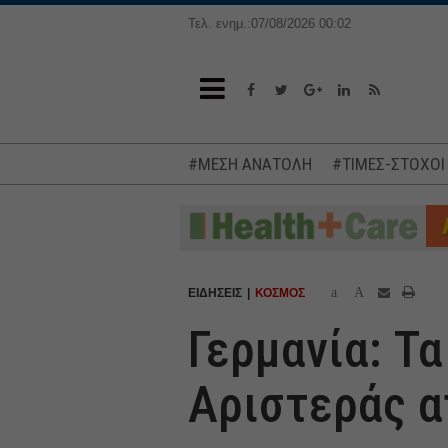
Τελ. ενημ.:07/08/2026 00:02
#ΜΕΣΗ ΑΝΑΤΟΛΗ
#ΤΙΜΕΣ-ΣΤΟΧΟΙ
a
A
ΕΙΔΗΣΕΙΣ
ΚΟΣΜΟΣ
Γερμανία: Τα
Αριστεράς α