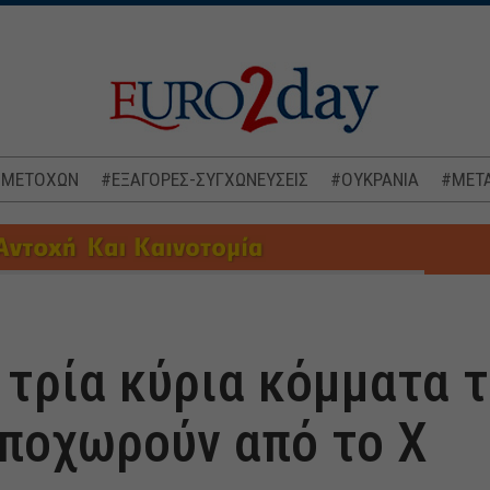
 ΜΕΤΟΧΩΝ
#ΕΞΑΓΟΡΕΣ-ΣΥΓΧΩΝΕΥΣΕΙΣ
#ΟΥΚΡΑΝΙΑ
#ΜΕΤΑ
 τρία κύρια κόμματα 
ποχωρούν από το X