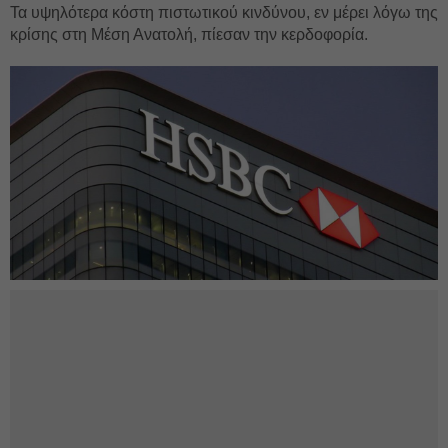
Τα υψηλότερα κόστη πιστωτικού κινδύνου, εν μέρει λόγω της
κρίσης στη Μέση Ανατολή, πίεσαν την κερδοφορία.