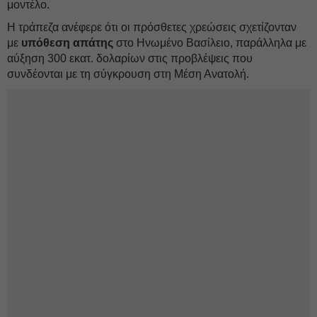
μοντέλο.
Η τράπεζα ανέφερε ότι οι πρόσθετες χρεώσεις σχετίζονταν
με
υπόθεση απάτης
στο Ηνωμένο Βασίλειο, παράλληλα με
αύξηση 300 εκατ. δολαρίων στις προβλέψεις που
συνδέονται με τη σύγκρουση στη Μέση Ανατολή.