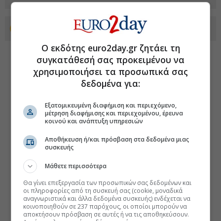
Προσθέστε το euro2day.gr στο Discover
Ο εκδότης euro2day.gr ζητάει τη
συγκατάθεσή σας προκειμένου να
χρησιμοποιήσει τα προσωπικά σας
δεδομένα για:
Εξατομικευμένη διαφήμιση και περιεχόμενο,
μέτρηση διαφήμισης και περιεχομένου, έρευνα
κοινού και ανάπτυξη υπηρεσιών
Αποθήκευση ή/και πρόσβαση στα δεδομένα μιας
συσκευής
Μάθετε περισσότερα
Θα γίνει επεξεργασία των προσωπικών σας δεδομένων και
οι πληροφορίες από τη συσκευή σας (cookie, μοναδικά
αναγνωριστικά και άλλα δεδομένα συσκευής) ενδέχεται να
κοινοποιηθούν σε 237 παρόχους, οι οποίοι μπορούν να
αποκτήσουν πρόσβαση σε αυτές ή να τις αποθηκεύσουν.