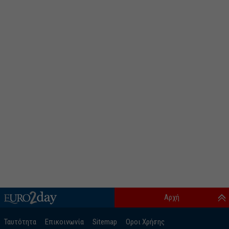
Αρχή
Ταυτότητα
Επικοινωνία
Sitemap
Οροι Χρήσης