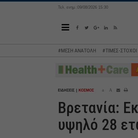
Τελ. ενημ.:09/08/2026 15:30
#ΜΕΣΗ ΑΝΑΤΟΛΗ
#ΤΙΜΕΣ-ΣΤΟΧΟΙ
a
A
ΕΙΔΗΣΕΙΣ
ΚΟΣΜΟΣ
Βρετανία: Ε
υψηλό 28 ε