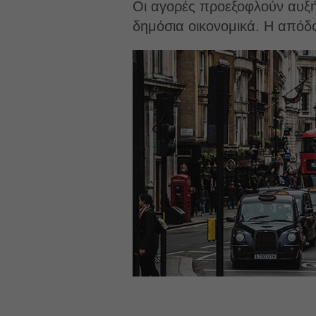
Οι αγορές προεξοφλούν αυξήσε
δημόσια οικονομικά. Η απόδο