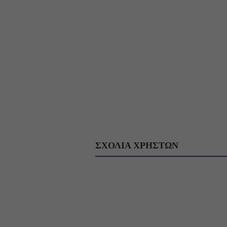
ΣΧΟΛΙΑ ΧΡΗΣΤΩΝ