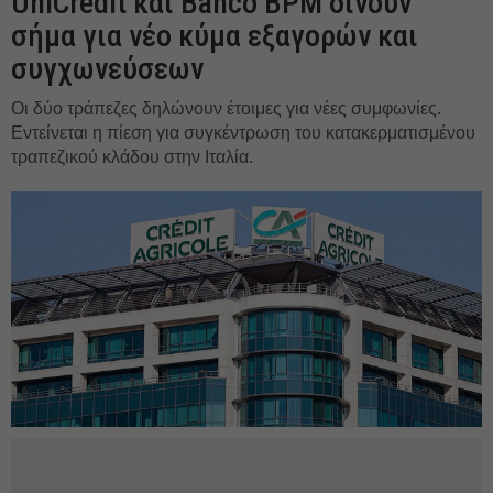
UniCredit και Banco BPM δίνουν
σήμα για νέο κύμα εξαγορών και
συγχωνεύσεων
Οι δύο τράπεζες δηλώνουν έτοιμες για νέες συμφωνίες.
Εντείνεται η πίεση για συγκέντρωση του κατακερματισμένου
τραπεζικού κλάδου στην Ιταλία.