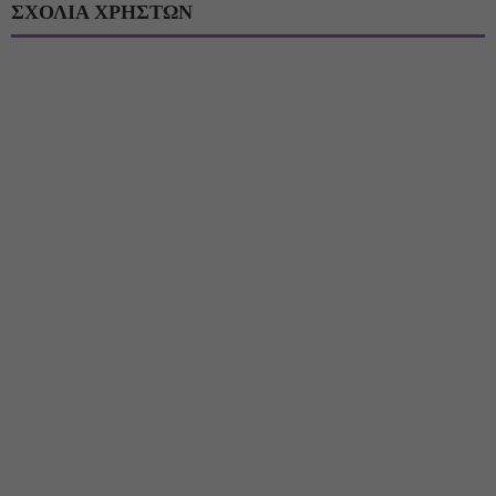
ΣΧΟΛΙΑ ΧΡΗΣΤΩΝ