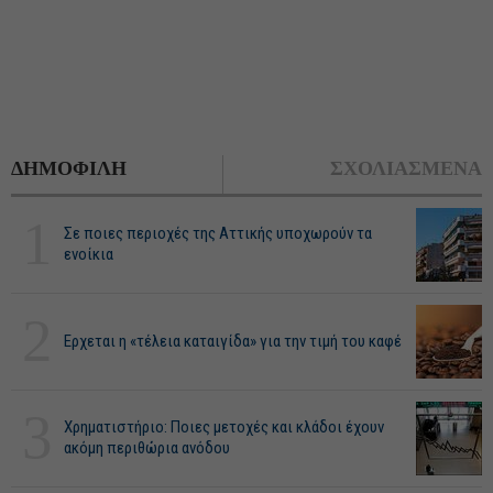
ΔΗΜΟΦΙΛΗ
ΣΧΟΛΙΑΣΜΕΝΑ
1
Σε ποιες περιοχές της Αττικής υποχωρούν τα
ενοίκια
2
Ερχεται η «τέλεια καταιγίδα» για την τιμή του καφέ
3
Χρηματιστήριο: Ποιες μετοχές και κλάδοι έχουν
ακόμη περιθώρια ανόδου