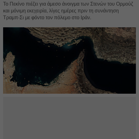
Το Πεκίνο πιέζει για άμεσο άνοιγμα των Στενών του Ορμούζ
και μόνιμη εκεχειρία, λίγες ημέρες πριν τη συνάντηση
Τραμπ-Σι με φόντο τον πόλεμο στο Ιράν.