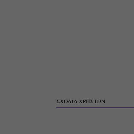
ΣΧΟΛΙΑ ΧΡΗΣΤΩΝ