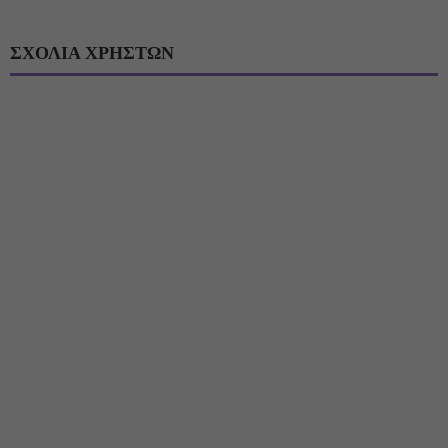
ΣΧΟΛΙΑ ΧΡΗΣΤΩΝ