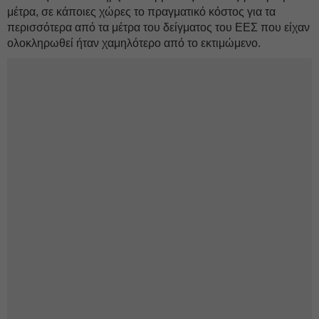
μέτρα, σε κάποιες χώρες το πραγματικό κόστος για τα
περισσότερα από τα μέτρα του δείγματος του ΕΕΣ που είχαν
ολοκληρωθεί ήταν χαμηλότερο από το εκτιμώμενο.