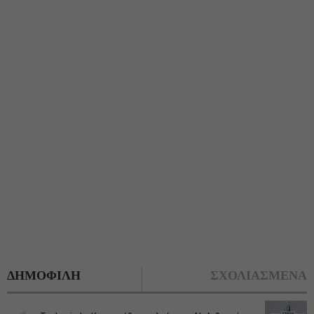
ΔΗΜΟΦΙΛΗ
ΣΧΟΛΙΑΣΜΕΝΑ