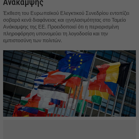
Ανάκαμψης
Έκθεση του Ευρωπαϊκού Ελεγκτικού Συνεδρίου εντοπίζει
σοβαρά κενά διαφάνειας και ιχνηλασιμότητας στο Ταμείο
Ανάκαμψης της ΕΕ. Προειδοποιεί ότι η περιορισμένη
πληροφόρηση υπονομεύει τη λογοδοσία και την
εμπιστοσύνη των πολιτών.