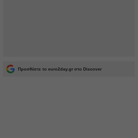
Προσθέστε το euro2day.gr στο Discover