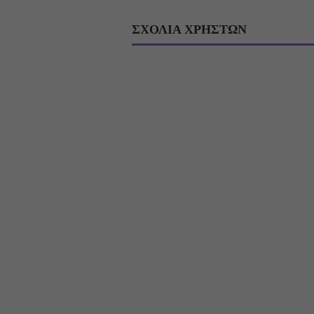
ΣΧΟΛΙΑ ΧΡΗΣΤΩΝ