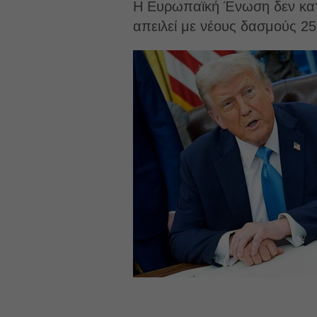
Η Ευρωπαϊκή Ένωση δεν κατά
απειλεί με νέους δασμούς 2