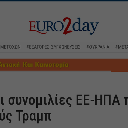
 ΜΕΤΟΧΩΝ
#ΕΞΑΓΟΡΕΣ-ΣΥΓΧΩΝΕΥΣΕΙΣ
#ΟΥΚΡΑΝΙΑ
#ΜΕΤΑ
ι συνομιλίες ΕΕ-ΗΠΑ 
ύς Τραμπ