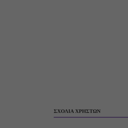
ΣΧΟΛΙΑ ΧΡΗΣΤΩΝ