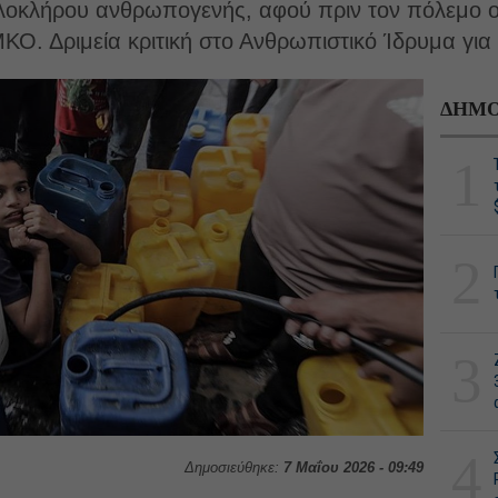
 ολοκλήρου ανθρωπογενής, αφού πριν τον πόλεμο 
ΜΚΟ. Δριμεία κριτική στο Ανθρωπιστικό Ίδρυμα για 
ΔΗΜΟ
1
2
3
4
Δημοσιεύθηκε:
7 Μαΐου 2026 - 09:49