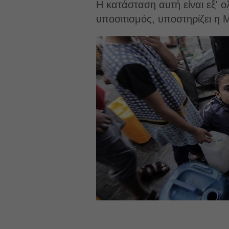
Η κατάσταση αυτή είναι εξ'
υποσιτισμός, υποστηρίζει η 