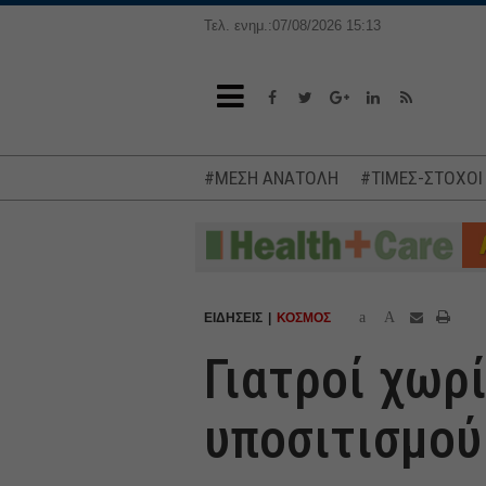
Τελ. ενημ.:07/08/2026 15:13
#ΜΕΣΗ ΑΝΑΤΟΛΗ
#ΤΙΜΕΣ-ΣΤΟΧΟΙ
a
A
ΕΙΔΗΣΕΙΣ
ΚΟΣΜΟΣ
Γιατροί χωρ
υποσιτισμού