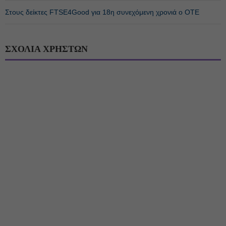
Στους δείκτες FTSE4Good για 18η συνεχόμενη χρονιά ο ΟΤΕ
ΣΧΟΛΙΑ ΧΡΗΣΤΩΝ