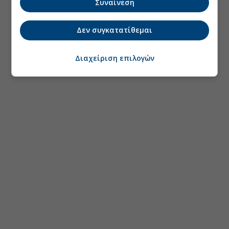
Συναίνεση
Δεν συγκατατίθεμαι
Διαχείριση επιλογών