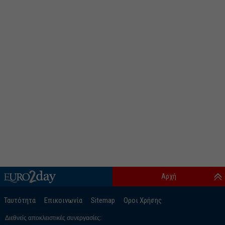
Αρχή
Ταυτότητα
Επικοινωνία
Sitemap
Οροι Χρήσης
Διεθνείς αποκλειστικές συνεργασίες: