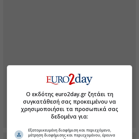
Ο εκδότης euro2day.gr ζητάει τη
συγκατάθεσή σας προκειμένου να
χρησιμοποιήσει τα προσωπικά σας
δεδομένα για:
Εξατομικευμένη διαφήμιση και περιεχόμενο,
μέτρηση διαφήμισης και περιεχομένου, έρευνα