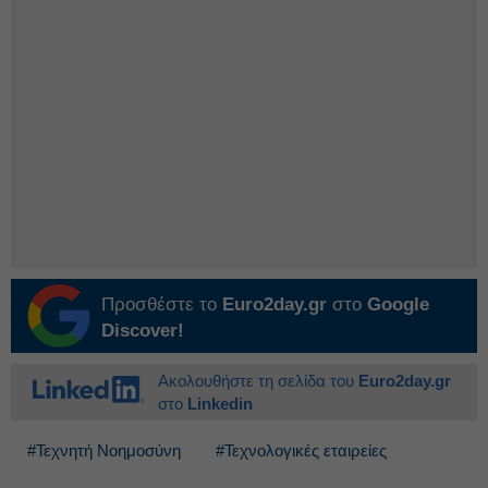
Προσθέστε το
Euro2day.gr
στο
Google
Discover!
Ακολουθήστε τη σελίδα του
Euro2day.gr
στο
Linkedin
#Τεχνητή Νοημοσύνη
#Τεχνολογικές εταιρείες