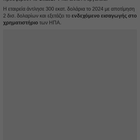
Η εταιρεία άντλησε 300 εκατ. δολάρια το 2024 με αποτίμηση
2 δισ. δολαρίων και εξετάζει το
ενδεχόμενο εισαγωγής στο
χρηματιστήριο
των ΗΠΑ.