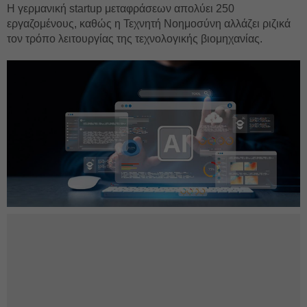
Η γερμανική startup μεταφράσεων απολύει 250
εργαζομένους, καθώς η Τεχνητή Νοημοσύνη αλλάζει ριζικά
τον τρόπο λειτουργίας της τεχνολογικής βιομηχανίας.