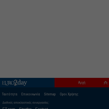
Αρχή
Ταυτότητα
Επικοινωνία
Sitemap
Οροι Χρήσης
Διεθνείς αποκλειστικές συνεργασίες: