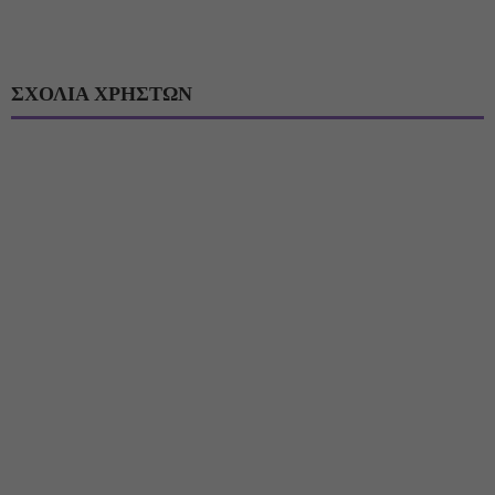
ΣΧΟΛΙΑ ΧΡΗΣΤΩΝ