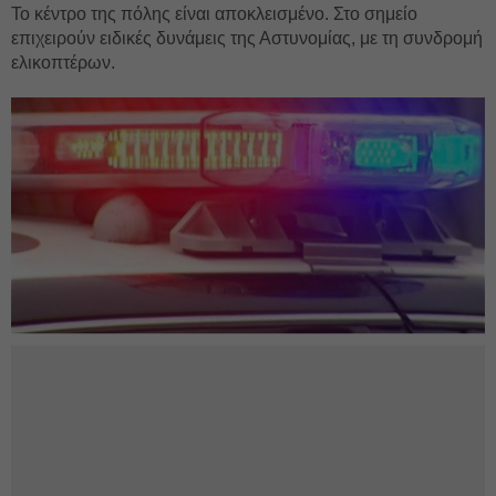
Το κέντρο της πόλης είναι αποκλεισμένο. Στο σημείο
επιχειρούν ειδικές δυνάμεις της Αστυνομίας, με τη συνδρομή
ελικοπτέρων.