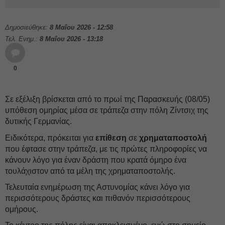
Δημοσιεύθηκε:
8 Μαΐου 2026 - 12:58
Τελ. Ενημ.:
8 Μαΐου 2026 - 13:18
0
Σε εξέλιξη βρίσκεται από το πρωί της Παρασκευής (08/05)
υπόθεση ομηρίας μέσα σε τράπεζα στην πόλη Ζίντσιχ της
δυτικής Γερμανίας.
Ειδικότερα, πρόκειται για
επίθεση
σε
χρηματαποστολή
που έφτασε στην τράπεζα, με τις πρώτες πληροφορίες να
κάνουν λόγο για έναν δράστη που κρατά όμηρο ένα
τουλάχιστον από τα μέλη της χρηματαποστολής.
Τελευταία ενημέρωση της Αστυνομίας κάνει λόγο για
περισσότερους δράστες και πιθανόν περισσότερους
ομήρους.