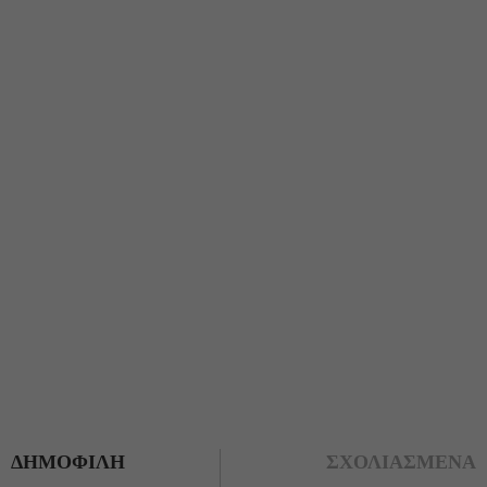
ΔΗΜΟΦΙΛΗ
ΣΧΟΛΙΑΣΜΕΝΑ