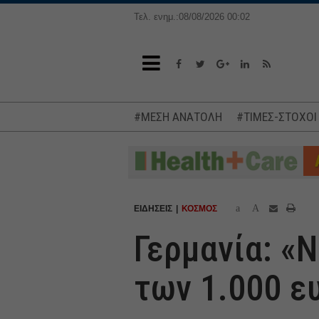
Τελ. ενημ.:08/08/2026 00:02
#ΜΕΣΗ ΑΝΑΤΟΛΗ
#ΤΙΜΕΣ-ΣΤΟΧΟΙ
a
A
ΕΙΔΗΣΕΙΣ
ΚΟΣΜΟΣ
Γερμανία: «
των 1.000 ε