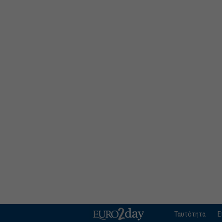
Ταυτότητα
Ε