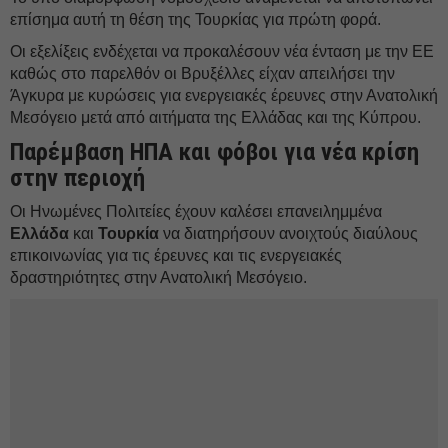
επίσημα αυτή τη θέση της Τουρκίας για πρώτη φορά.
Οι εξελίξεις ενδέχεται να προκαλέσουν νέα ένταση με την ΕΕ
καθώς στο παρελθόν οι Βρυξέλλες είχαν απειλήσει την
Άγκυρα με κυρώσεις για ενεργειακές έρευνες στην Ανατολική
Μεσόγειο μετά από αιτήματα της Ελλάδας και της Κύπρου.
Παρέμβαση ΗΠΑ και φόβοι για νέα κρίση
στην περιοχή
Οι Ηνωμένες Πολιτείες έχουν καλέσει επανειλημμένα
Ελλάδα
και
Τουρκία
να διατηρήσουν ανοιχτούς διαύλους
επικοινωνίας για τις έρευνες και τις ενεργειακές
δραστηριότητες στην Ανατολική Μεσόγειο.