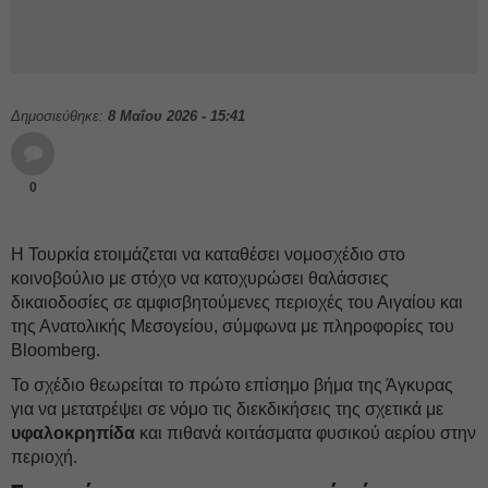
Δημοσιεύθηκε:
8 Μαΐου 2026 - 15:41
0
Η Τουρκία ετοιμάζεται να καταθέσει νομοσχέδιο στο
κοινοβούλιο με στόχο να κατοχυρώσει θαλάσσιες
δικαιοδοσίες σε αμφισβητούμενες περιοχές του Αιγαίου και
της Ανατολικής Μεσογείου, σύμφωνα με πληροφορίες του
Bloomberg.
Το σχέδιο θεωρείται το πρώτο επίσημο βήμα της Άγκυρας
για να μετατρέψει σε νόμο τις διεκδικήσεις της σχετικά με
υφαλοκρηπίδα
και πιθανά κοιτάσματα φυσικού αερίου στην
περιοχή.