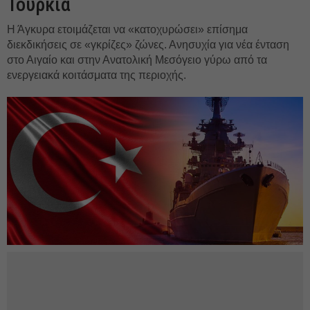
Τουρκία
Η Άγκυρα ετοιμάζεται να «κατοχυρώσει» επίσημα
διεκδικήσεις σε «γκρίζες» ζώνες. Ανησυχία για νέα ένταση
στο Αιγαίο και στην Ανατολική Μεσόγειο γύρω από τα
ενεργειακά κοιτάσματα της περιοχής.