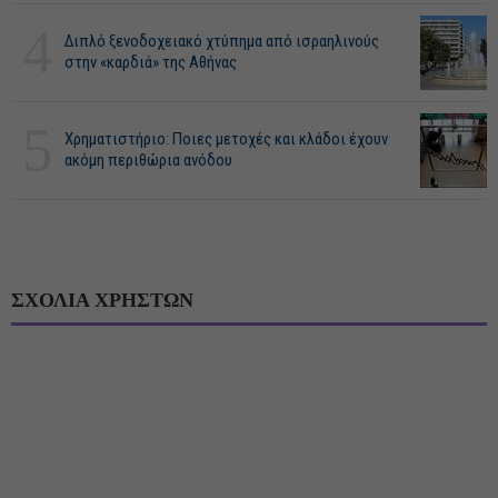
4
Διπλό ξενοδοχειακό χτύπημα από ισραηλινούς
στην «καρδιά» της Αθήνας
5
Χρηματιστήριο: Ποιες μετοχές και κλάδοι έχουν
ακόμη περιθώρια ανόδου
ΣΧΟΛΙΑ ΧΡΗΣΤΩΝ