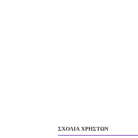
ΣΧΟΛΙΑ ΧΡΗΣΤΩΝ