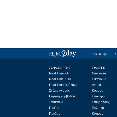
Ταυτότητα
Ε
ΣΟΦΟΚΛΕΟΥΣ
ΕΙΔΗΣΕΙΣ
Real Time ΧΑ
Newswire
Real Time ΧΠΑ
Οικονομία
Real Time Ομόλογα
Αγορά
Σχόλιο Αγοράς
Κόσμος
Εύρεση Συμβόλου
Επίκαιρα
Στατιστικά
Επιχειρήσεις
Πακέτα
Πολιτική
Πράξεις
Κύπρος