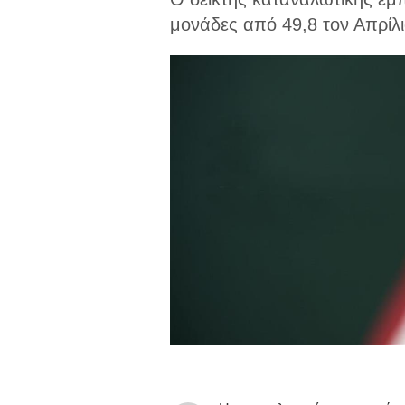
μονάδες από 49,8 τον Απρίλι