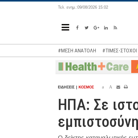
Τελ. ενημ.:09/08/2026 15:02
#ΜΕΣΗ ΑΝΑΤΟΛΗ
#ΤΙΜΕΣ-ΣΤΟΧΟΙ
a
A
ΕΙΔΗΣΕΙΣ
ΚΟΣΜΟΣ
ΗΠΑ: Σε ιστ
εμπιστοσύνη
Ο δείκτης καταναλωτικής εμπ