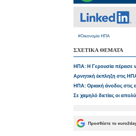
#Οικονομία ΗΠΑ
ΣΧΕΤΙΚΑ ΘΕΜΑΤΑ
ΗΠΑ: Η Γερουσία πέρασε 
Αρνητική έκπληξη στις ΗΠΑ 
ΗΠΑ: Οριακή άνοδος στις α
Σε χαμηλό διετίας οι απολ
Προσθέστε το euro2day