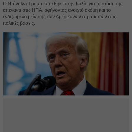
Ο Ντόναλντ Τραμπ επιτέθηκε στην Ιταλία για τη στάση της
απέναντι στις ΗΠΑ, αφήνοντας ανοιχτό ακόμη και το
ενδεχόμενο μείωσης των Αμερικανών στρατιωτών στις
ιταλικές βάσεις.