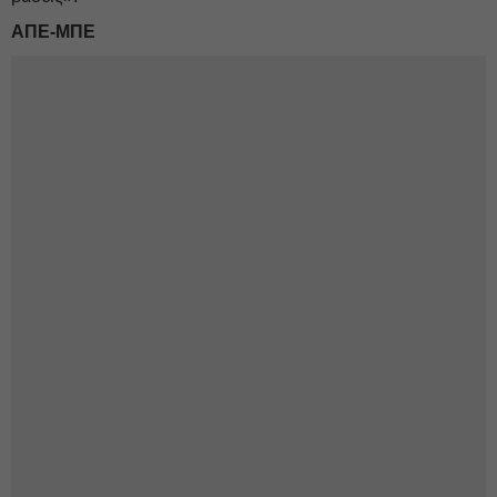
ΑΠΕ-ΜΠΕ