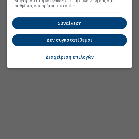
διαχειριστείτε ή να ανακαλέσετε τη συναίνεσή σας στις
ρυθμίσεις απορρήτου και cookie.
Συναίνεση
Δεν συγκατατίθεμαι
Διαχείριση επιλογών