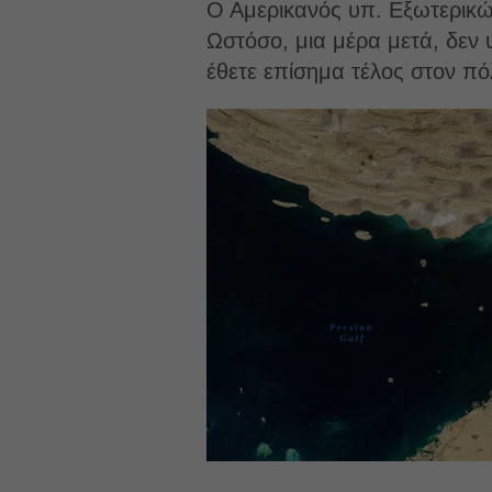
Ο Αμερικανός υπ. Εξωτερικώ
Ωστόσο, μια μέρα μετά, δεν 
έθετε επίσημα τέλος στον πό