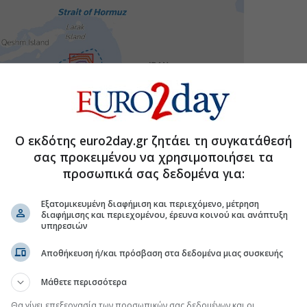
Ο εκδότης euro2day.gr ζητάει τη συγκατάθεσή
σας προκειμένου να χρησιμοποιήσει τα
προσωπικά σας δεδομένα για:
Εξατομικευμένη διαφήμιση και περιεχόμενο, μέτρηση
διαφήμισης και περιεχομένου, έρευνα κοινού και ανάπτυξη
υπηρεσιών
Αποθήκευση ή/και πρόσβαση στα δεδομένα μιας συσκευής
Μάθετε περισσότερα
Θα γίνει επεξεργασία των προσωπικών σας δεδομένων και οι