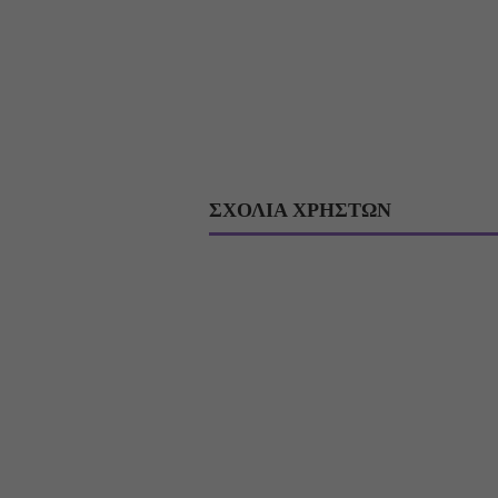
ΣΧΟΛΙΑ ΧΡΗΣΤΩΝ