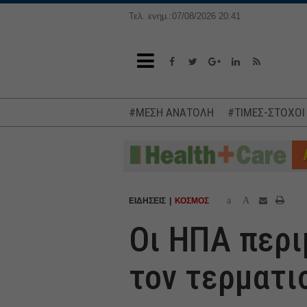
Τελ. ενημ.:07/08/2026 20:41
#ΜΕΣΗ ΑΝΑΤΟΛΗ
#ΤΙΜΕΣ-ΣΤΟΧΟΙ
a
A
ΕΙΔΗΣΕΙΣ
ΚΟΣΜΟΣ
Οι ΗΠΑ περι
τον τερματι