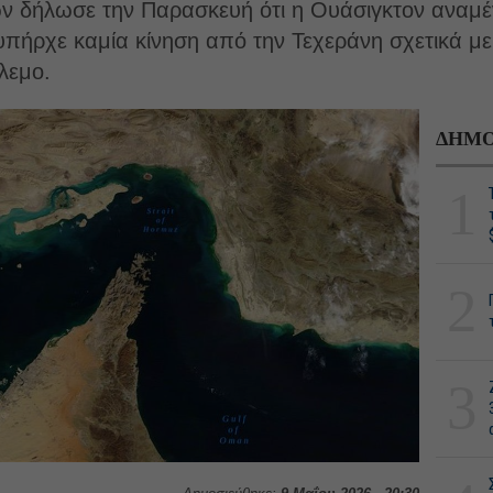
ν δήλωσε την Παρασκευή ότι η Ουάσιγκτον αναμέ
υπήρχε καμία κίνηση από την Τεχεράνη σχετικά με
λεμο.
ΔΗΜΟ
1
2
3