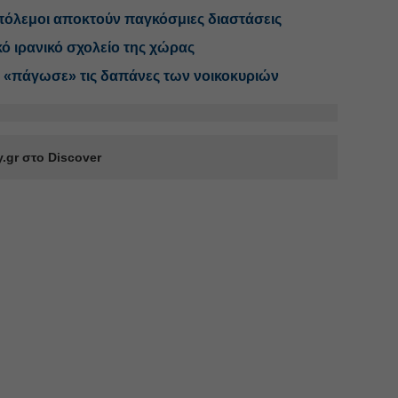
 πόλεμοι αποκτούν παγκόσμιες διαστάσεις
κό ιρανικό σχολείο της χώρας
 «πάγωσε» τις δαπάνες των νοικοκυριών
.gr στο Discover