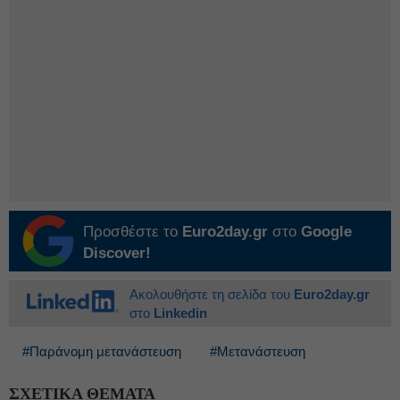
Προσθέστε το
Euro2day.gr
στο
Google
Discover!
Ακολουθήστε τη σελίδα του
Euro2day.gr
στο
Linkedin
#Παράνομη μετανάστευση
#Μετανάστευση
ΣΧΕΤΙΚΑ ΘΕΜΑΤΑ