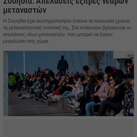
Σουηδία: Aπελάσεις εξπρές νεαρών
μεταναστών
Η Σουηδία έχει αυστηροποιήσει έντονα τα τελευταία χρόνια
τη μεταναστευτική πολιτική της. Στο επίκεντρο βρίσκονται οι
απελάσεις νέων μεταναστών, που μπορεί να έχουν
μεγαλώσει στη χώρα.