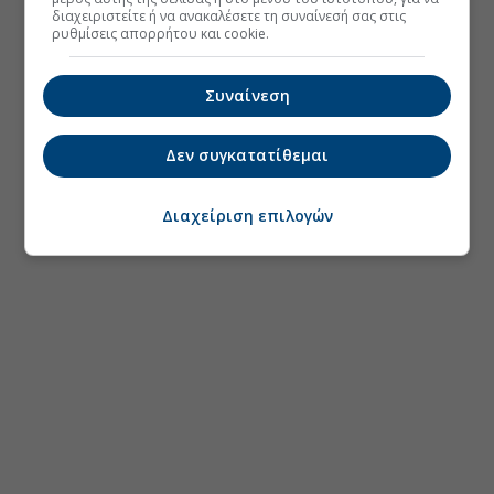
διαχειριστείτε ή να ανακαλέσετε τη συναίνεσή σας στις
ρυθμίσεις απορρήτου και cookie.
Συναίνεση
Δεν συγκατατίθεμαι
Διαχείριση επιλογών