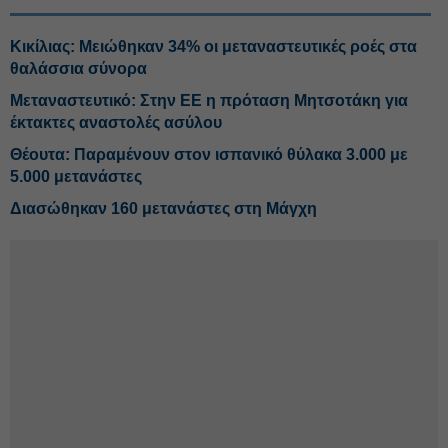
Κικίλιας: Μειώθηκαν 34% οι μεταναστευτικές ροές στα
θαλάσσια σύνορα
Μεταναστευτικό: Στην ΕΕ η πρόταση Μητσοτάκη για
έκτακτες αναστολές ασύλου
Θέουτα: Παραμένουν στον ισπανικό θύλακα 3.000 με
5.000 μετανάστες
Διασώθηκαν 160 μετανάστες στη Μάγχη