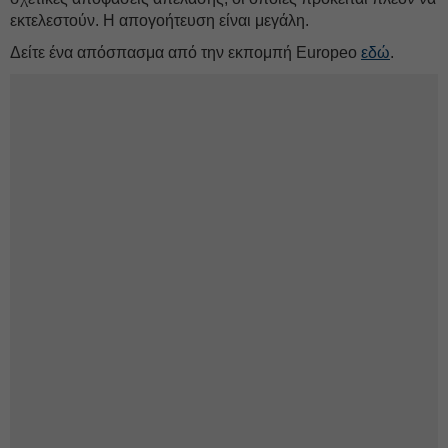
εκτελεστούν. Η απογοήτευση είναι μεγάλη.
Δείτε ένα απόσπασμα από την εκπομπή Europeo
εδώ
.