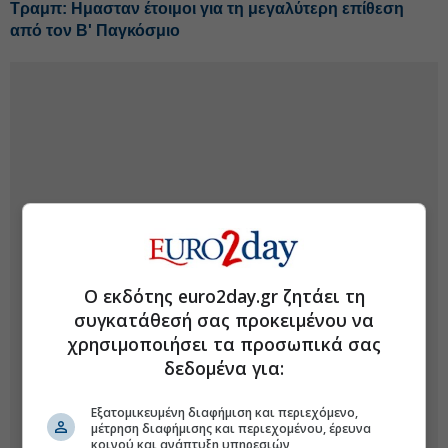
Τραμπ: Ημασταν έτοιμοι για τη μεγαλύτερη επίθεση
από τον Β' Παγκόσμιο
Ο εκδότης euro2day.gr ζητάει τη
συγκατάθεσή σας προκειμένου να
χρησιμοποιήσει τα προσωπικά σας
δεδομένα για:
Εξατομικευμένη διαφήμιση και περιεχόμενο,
μέτρηση διαφήμισης και περιεχομένου, έρευνα
κοινού και ανάπτυξη υπηρεσιών