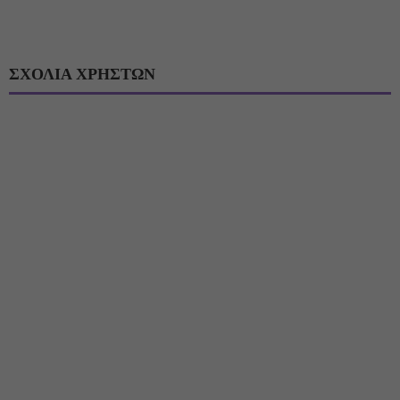
ΣΧΟΛΙΑ ΧΡΗΣΤΩΝ