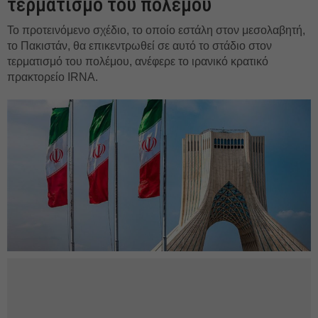
τερματισμό του πολέμου
Το προτεινόμενο σχέδιο, το οποίο εστάλη στον μεσολαβητή,
το Πακιστάν, θα επικεντρωθεί σε αυτό το στάδιο στον
τερματισμό του πολέμου, ανέφερε το ιρανικό κρατικό
πρακτορείο IRNA.