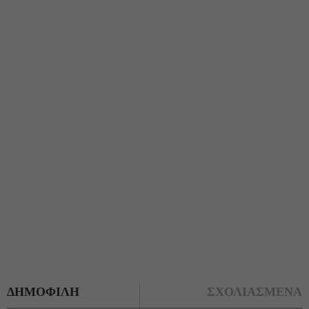
ΔΗΜΟΦΙΛΗ
ΣΧΟΛΙΑΣΜΕΝΑ