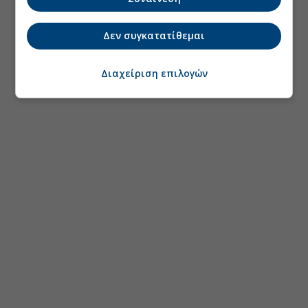
Δεν συγκατατίθεμαι
Διαχείριση επιλογών