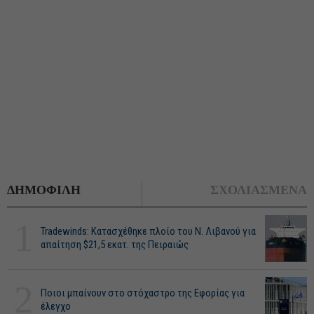
ΔΗΜΟΦΙΛΗ
ΣΧΟΛΙΑΣΜΕΝΑ
1
Tradewinds: Κατασχέθηκε πλοίο του Ν. Λιβανού για
απαίτηση $21,5 εκατ. της Πειραιώς
2
Ποιοι μπαίνουν στο στόχαστρο της Εφορίας για
έλεγχο