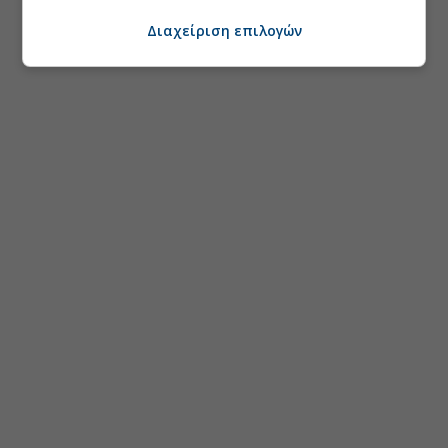
Διαχείριση επιλογών