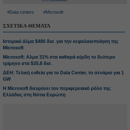
#Data centers
#Microsoft
ΣΧΕΤΙΚΑ ΘΕΜΑΤΑ
Ιστορικό άλμα $480 δισ. για την κεφαλαιοποίηση της
Microsoft
Microsoft: Αλμα 31% στα καθαρά κέρδη το δεύτερο
τρίμηνο στα $35,8 δισ.
ΔΕΗ: Τελική ευθεία για το Data Center, το σενάριο για 1
GW
Η Microsoft διευρύνει τον περιφερειακό ρόλο της
Ελλάδας στη Νότια Ευρώπη