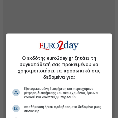
Ο εκδότης euro2day.gr ζητάει τη
συγκατάθεσή σας προκειμένου να
χρησιμοποιήσει τα προσωπικά σας
δεδομένα για:
Εξατομικευμένη διαφήμιση και περιεχόμενο,
μέτρηση διαφήμισης και περιεχομένου, έρευνα
κοινού και ανάπτυξη υπηρεσιών
Αποθήκευση ή/και πρόσβαση στα δεδομένα μιας
συσκευής