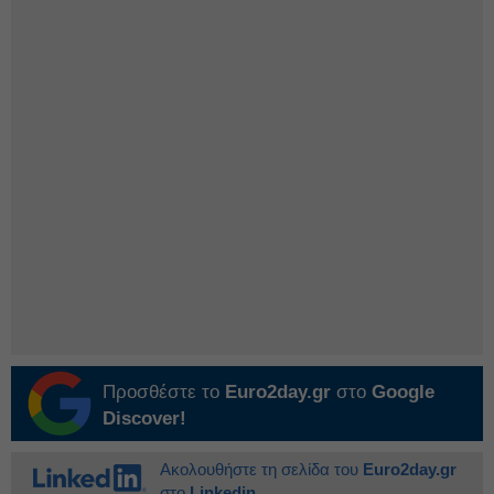
Προσθέστε το
Euro2day.gr
στο
Google
Discover!
Ακολουθήστε τη σελίδα του
Euro2day.gr
στο
Linkedin