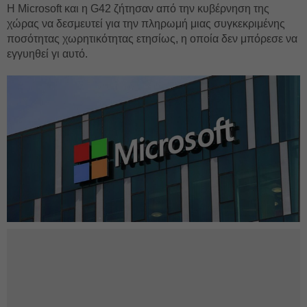
Η Microsoft και η G42 ζήτησαν από την κυβέρνηση της
χώρας να δεσμευτεί για την πληρωμή μιας συγκεκριμένης
ποσότητας χωρητικότητας ετησίως, η οποία δεν μπόρεσε να
εγγυηθεί γι αυτό.