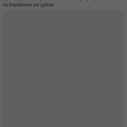
να διαρκέσουν για χρόνια.