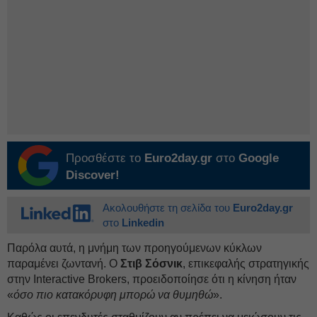
Προσθέστε το
Euro2day.gr
στο
Google
Discover!
Ακολουθήστε τη σελίδα του
Euro2day.gr
στο
Linkedin
Παρόλα αυτά, η μνήμη των προηγούμενων κύκλων
παραμένει ζωντανή. Ο
Στιβ Σόσνικ
, επικεφαλής στρατηγικής
στην Interactive Brokers, προειδοποίησε ότι η κίνηση ήταν
«
όσο πιο κατακόρυφη μπορώ να θυμηθώ
».