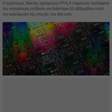
Ο ευρύτερος δείκτης ημιαγωγών PHLX σημείωσε πρόσφατα
την ισχυρότερη επίδοση για διάστημα έξι εβδομάδων από
την κορύφωση της εποχής του dot-com.