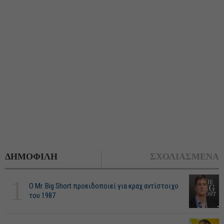
ΔΗΜΟΦΙΛΗ
ΣΧΟΛΙΑΣΜΕΝΑ
1
O Mr. Big Short προειδοποιεί για κραχ αντίστοιχο
του 1987