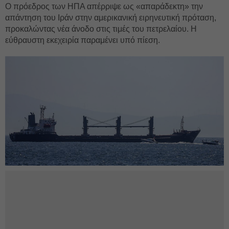
Ο πρόεδρος των ΗΠΑ απέρριψε ως «απαράδεκτη» την
απάντηση του Ιράν στην αμερικανική ειρηνευτική πρόταση,
προκαλώντας νέα άνοδο στις τιμές του πετρελαίου. Η
εύθραυστη εκεχειρία παραμένει υπό πίεση.