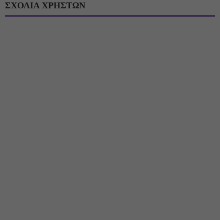
ΣΧΟΛΙΑ ΧΡΗΣΤΩΝ