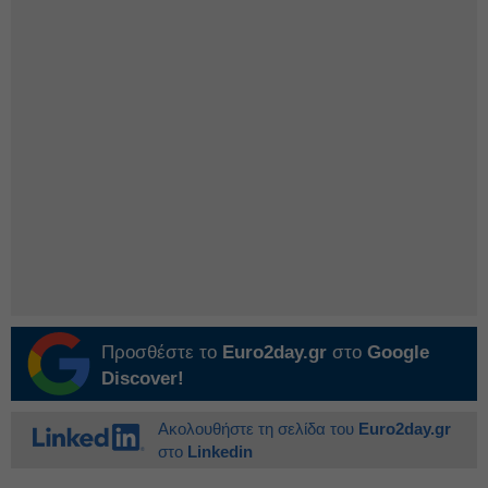
Προσθέστε το
Euro2day.gr
στο
Google
Discover!
Ακολουθήστε τη σελίδα του
Euro2day.gr
στο
Linkedin