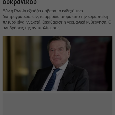
ουκρανικού
Εάν η Ρωσία εξετάζει σοβαρά το ενδεχόμενο
διαπραγματεύσεων, τα αρμόδια άτομα από την ευρωπαϊκή
πλευρά είναι γνωστά, ξεκαθάρισε η γερμανική κυβέρνηση. Οι
αντιδράσεις της αντιπολίτευσης.