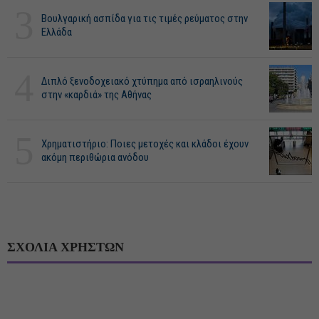
3
Βουλγαρική ασπίδα για τις τιμές ρεύματος στην
Ελλάδα
4
Διπλό ξενοδοχειακό χτύπημα από ισραηλινούς
στην «καρδιά» της Αθήνας
5
Χρηματιστήριο: Ποιες μετοχές και κλάδοι έχουν
ακόμη περιθώρια ανόδου
ΣΧΟΛΙΑ ΧΡΗΣΤΩΝ