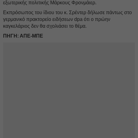
εξωτερικής πολιτικής Μάρκους Φρονμάιερ.
Εκπρόσωπος του ίδιου του κ. Σρέντερ δήλωσε πάντως στο
γερμανικό πρακτορείο ειδήσεων dpa ότι ο πρώην
καγκελάριος δεν θα σχολιάσει το θέμα.
ΠΗΓΗ: ΑΠΕ-ΜΠΕ