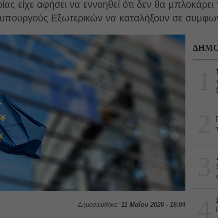
ας είχε αφήσει να εννοηθεί ότι δεν θα μπλοκάρει 
 υπουργούς Εξωτερικών να καταλήξουν σε συμφων
ΔΗΜΟ
1
2
3
4
Δημοσιεύθηκε:
11 Μαΐου 2026 - 16:04