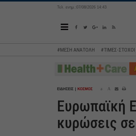
Τελ. ενημ.:07/08/2026 14:43
#ΜΕΣΗ ΑΝΑΤΟΛΗ
#ΤΙΜΕΣ-ΣΤΟΧΟΙ
a
A
ΕΙΔΗΣΕΙΣ
ΚΟΣΜΟΣ
Ευρωπαϊκή Ε
κυρώσεις σε