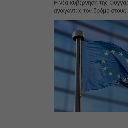
Η νέα κυβέρνηση της Ουγγαρί
ανοίγοντας τον δρόμο στους