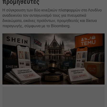
προμηθευτές
Η σύγκρουση των δύο κινεζικών πλατφορμών στο Λονδίνο
αναδεικνύει τον ανταγωνισμό τους για πνευματικά
δικαιώματα, εικόνες προϊόντων, προμηθευτές και δίκτυα
παραγωγής, σύμφωνα με το Bloomberg.