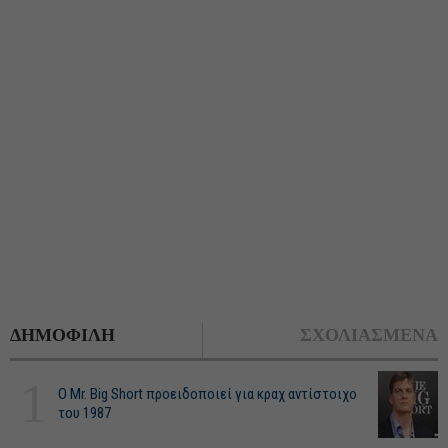
ΔΗΜΟΦΙΛΗ
ΣΧΟΛΙΑΣΜΕΝΑ
1
O Mr. Big Short προειδοποιεί για κραχ αντίστοιχο
του 1987