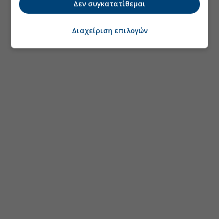
Δεν συγκατατίθεμαι
Διαχείριση επιλογών