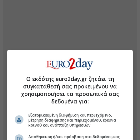
Ο εκδότης euro2day.gr ζητάει τη
συγκατάθεσή σας προκειμένου να
χρησιμοποιήσει τα προσωπικά σας
δεδομένα για:
Εξατομικευμένη διαφήμιση και περιεχόμενο,
μέτρηση διαφήμισης και περιεχομένου, έρευνα
κοινού και ανάπτυξη υπηρεσιών
Αποθήκευση ή/και πρόσβαση στα δεδομένα μιας