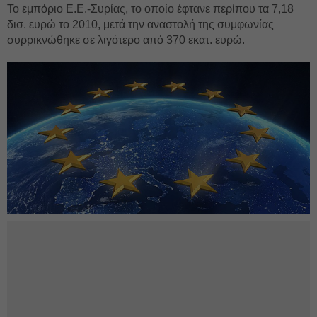
Το εμπόριο Ε.Ε.-Συρίας, το οποίο έφτανε περίπου τα 7,18
δισ. ευρώ το 2010, μετά την αναστολή της συμφωνίας
συρρικνώθηκε σε λιγότερο από 370 εκατ. ευρώ.