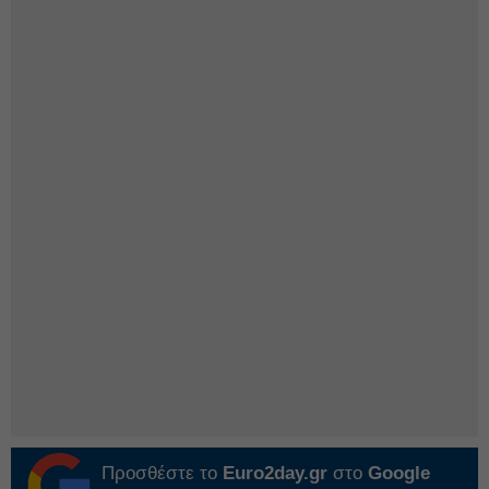
Προσθέστε το
Euro2day.gr
στο
Google