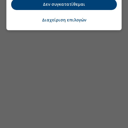
Δεν συγκατατίθεμαι
Διαχείριση επιλογών