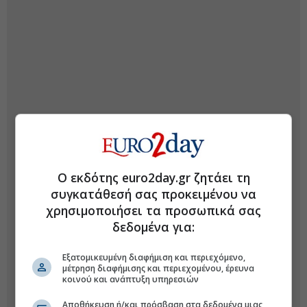
Ο εκδότης euro2day.gr ζητάει τη
συγκατάθεσή σας προκειμένου να
χρησιμοποιήσει τα προσωπικά σας
δεδομένα για:
Εξατομικευμένη διαφήμιση και περιεχόμενο,
μέτρηση διαφήμισης και περιεχομένου, έρευνα
κοινού και ανάπτυξη υπηρεσιών
Αποθήκευση ή/και πρόσβαση στα δεδομένα μιας