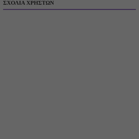
ΣΧΟΛΙΑ ΧΡΗΣΤΩΝ