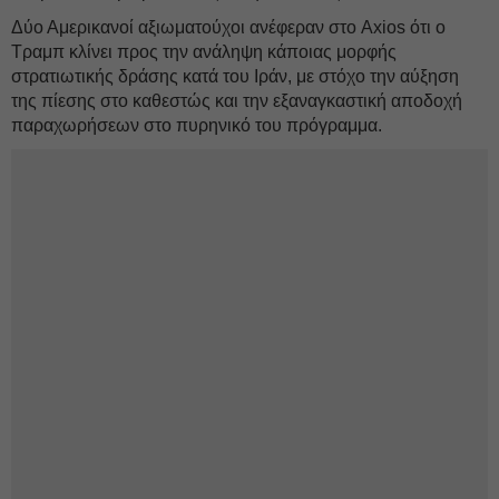
Δύο Αμερικανοί αξιωματούχοι ανέφεραν στο Axios ότι ο
Τραμπ κλίνει προς την ανάληψη κάποιας μορφής
στρατιωτικής δράσης κατά του Ιράν, με στόχο την αύξηση
της πίεσης στο καθεστώς και την εξαναγκαστική αποδοχή
παραχωρήσεων στο πυρηνικό του πρόγραμμα.