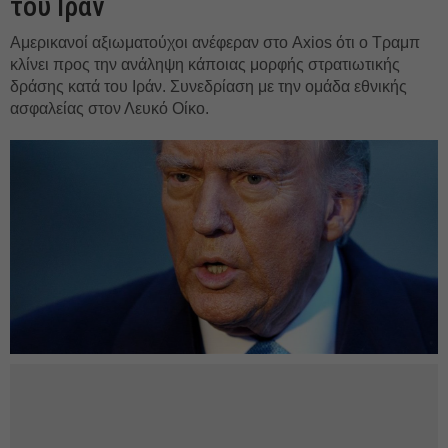
του Ιράν
Αμερικανοί αξιωματούχοι ανέφεραν στο Axios ότι ο Τραμπ
κλίνει προς την ανάληψη κάποιας μορφής στρατιωτικής
δράσης κατά του Ιράν. Συνεδρίαση με την ομάδα εθνικής
ασφαλείας στον Λευκό Οίκο.