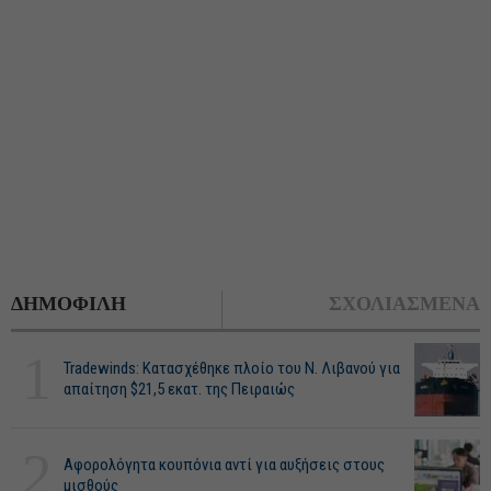
ΔΗΜΟΦΙΛΗ
ΣΧΟΛΙΑΣΜΕΝΑ
1
Tradewinds: Κατασχέθηκε πλοίο του Ν. Λιβανού για
απαίτηση $21,5 εκατ. της Πειραιώς
2
Αφορολόγητα κουπόνια αντί για αυξήσεις στους
μισθούς