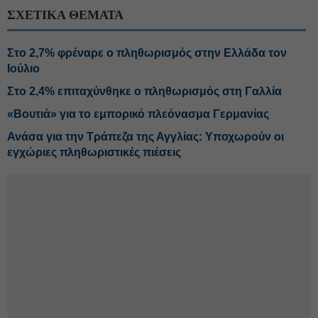
ΣΧΕΤΙΚΑ ΘΕΜΑΤΑ
Στο 2,7% φρέναρε ο πληθωρισμός στην Ελλάδα τον
Ιούλιο
Στο 2,4% επιταχύνθηκε ο πληθωρισμός στη Γαλλία
«Βουτιά» για το εμπορικό πλεόνασμα Γερμανίας
Ανάσα για την Τράπεζα της Αγγλίας: Υποχωρούν οι
εγχώριες πληθωριστικές πιέσεις