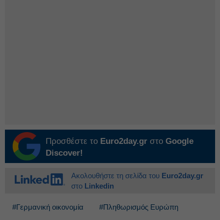
Προσθέστε το
Euro2day.gr
στο
Google
Discover!
Ακολουθήστε τη σελίδα του
Euro2day.gr
στο
Linkedin
#Γερμανική οικονομία
#Πληθωρισμός Ευρώπη