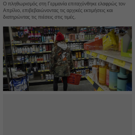
Ο πληθωρισμός στη Γερμανία επιταχύνθηκε ελαφρώς τον
Απρίλιο, επιβεβαιώνοντας τις αρχικές εκτιμήσεις και
διατηρώντας τις πιέσεις στις τιμές.