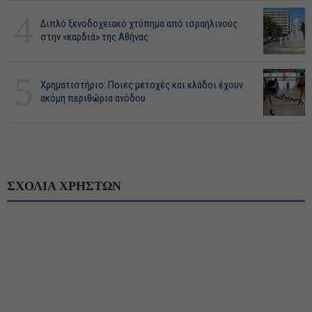
4
Διπλό ξενοδοχειακό χτύπημα από ισραηλινούς
στην «καρδιά» της Αθήνας
5
Χρηματιστήριο: Ποιες μετοχές και κλάδοι έχουν
ακόμη περιθώρια ανόδου
ΣΧΟΛΙΑ ΧΡΗΣΤΩΝ