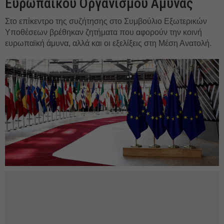
Ευρωπαϊκού Οργανισμού Άμυνας
Στο επίκεντρο της συζήτησης στο Συμβούλιο Εξωτερικών
Υποθέσεων βρέθηκαν ζητήματα που αφορούν την κοινή
ευρωπαϊκή άμυνα, αλλά και οι εξελίξεις στη Μέση Ανατολή.