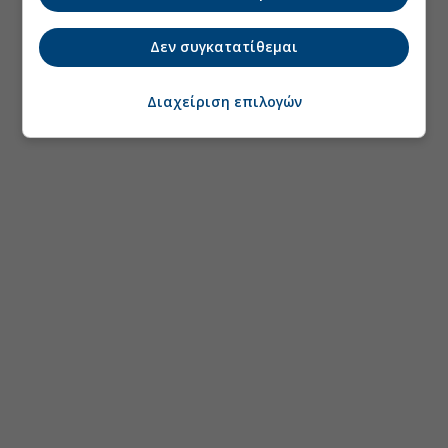
Δεν συγκατατίθεμαι
Διαχείριση επιλογών