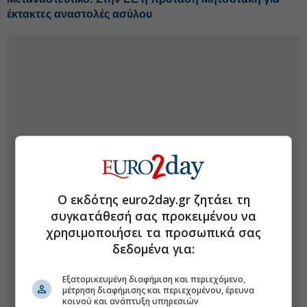
έκτακτες αναστολές ασύλου
Ο εκδότης euro2day.gr ζητάει τη
συγκατάθεσή σας προκειμένου να
χρησιμοποιήσει τα προσωπικά σας
δεδομένα για:
Εξατομικευμένη διαφήμιση και περιεχόμενο,
μέτρηση διαφήμισης και περιεχομένου, έρευνα
κοινού και ανάπτυξη υπηρεσιών