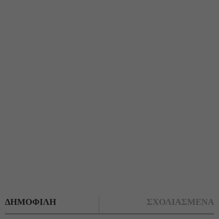
ΔΗΜΟΦΙΛΗ
ΣΧΟΛΙΑΣΜΕΝΑ