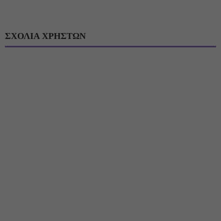
ΣΧΟΛΙΑ ΧΡΗΣΤΩΝ