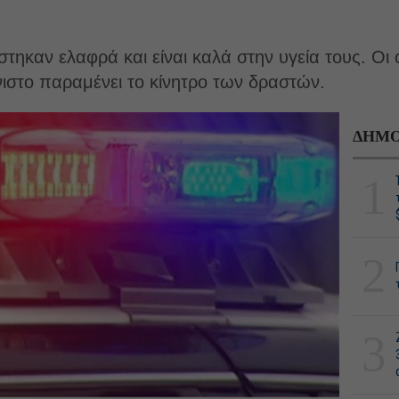
στηκαν ελαφρά και είναι καλά στην υγεία τους. Οι
ίνιστο παραμένει το κίνητρο των δραστών.
ΔΗΜΟ
1
2
3