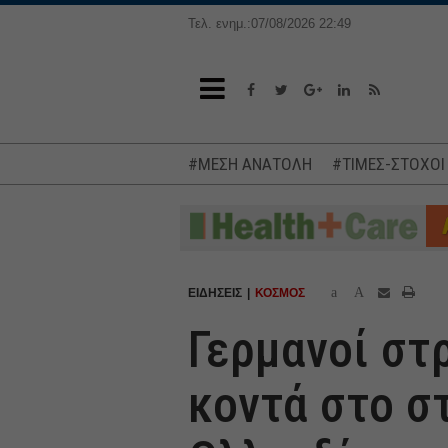
Τελ. ενημ.:07/08/2026 22:49
#ΜΕΣΗ ΑΝΑΤΟΛΗ
#ΤΙΜΕΣ-ΣΤΟΧΟΙ
a
A
ΕΙΔΗΣΕΙΣ
ΚΟΣΜΟΣ
Γερμανοί στ
κοντά στο σ