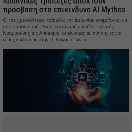
Ιαπωνικές τράπεζες αποκτούν
πρόσβαση στο επικίνδυνο AI Mythos
Οι τρεις μεγαλύτερες τράπεζες της Ιαπωνίας ετοιμάζονται να
αποκτήσουν πρόσβαση στο ισχυρό μοντέλο Τεχνητής
Νοημοσύνης της Anthropic, εντείνοντας τις ανησυχίες για
νέους κινδύνους στην κυβερνοασφάλεια.