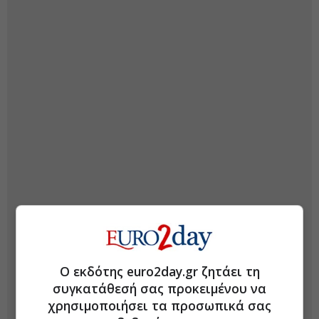
Ο εκδότης euro2day.gr ζητάει τη
συγκατάθεσή σας προκειμένου να
χρησιμοποιήσει τα προσωπικά σας