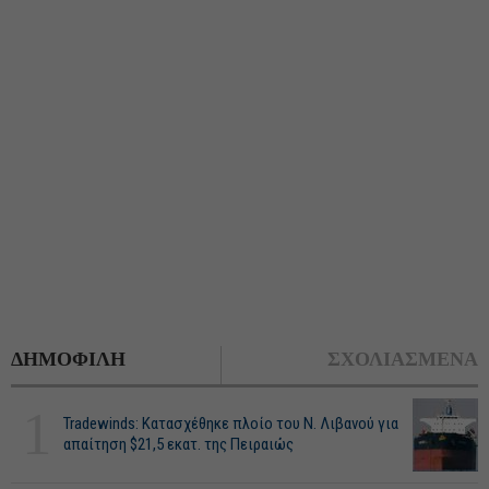
ΔΗΜΟΦΙΛΗ
ΣΧΟΛΙΑΣΜΕΝΑ
1
Tradewinds: Κατασχέθηκε πλοίο του Ν. Λιβανού για
απαίτηση $21,5 εκατ. της Πειραιώς