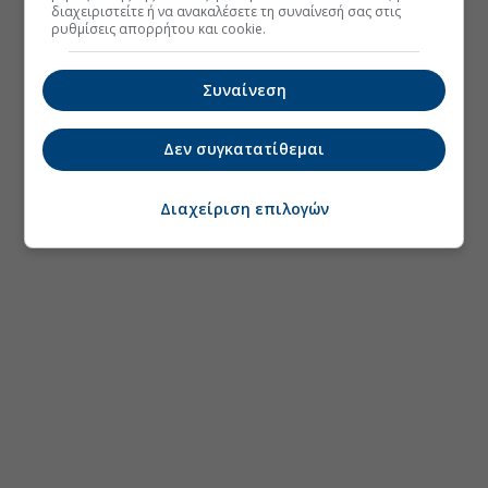
διαχειριστείτε ή να ανακαλέσετε τη συναίνεσή σας στις
ρυθμίσεις απορρήτου και cookie.
Συναίνεση
Δεν συγκατατίθεμαι
Διαχείριση επιλογών