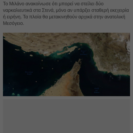
Το Μιλάνο ανακοίνωσε ότι μπορεί να στείλει δύο
ναρκαλιευτικά στα Στενά, μόνο αν υπάρξει σταθερή εκεχειρία
ή ειρήνη. Τα πλοία θα μετακινηθούν αρχικά στην ανατολική
Μεσόγειο.