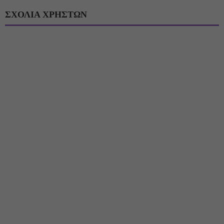
ΣΧΟΛΙΑ ΧΡΗΣΤΩΝ