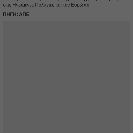
στις Ηνωμένες Πολιτείες και την Ευρώπη.
ΠΗΓΗ: ΑΠΕ