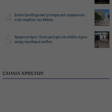
4
Διπλό ξενοδοχειακό χτύπημα από ισραηλινούς
στην «καρδιά» της Αθήνας
5
Χρηματιστήριο: Ποιες μετοχές και κλάδοι έχουν
ακόμη περιθώρια ανόδου
ΣΧΟΛΙΑ ΧΡΗΣΤΩΝ