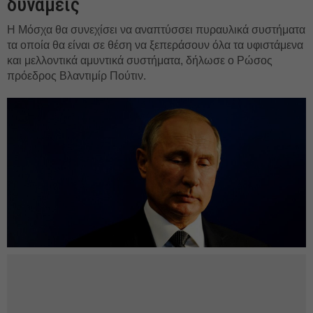
δυνάμεις
Η Μόσχα θα συνεχίσει να αναπτύσσει πυραυλικά συστήματα
τα οποία θα είναι σε θέση να ξεπεράσουν όλα τα υφιστάμενα
και μελλοντικά αμυντικά συστήματα, δήλωσε ο Ρώσος
πρόεδρος Βλαντιμίρ Πούτιν.