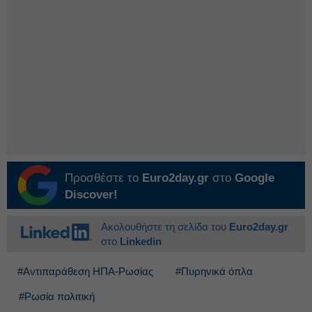
Προσθέστε το
Euro2day.gr
στο
Google
Discover!
Ακολουθήστε τη σελίδα του
Euro2day.gr
στο
Linkedin
#Αντιπαράθεση ΗΠΑ-Ρωσίας
#Πυρηνικά όπλα
#Ρωσία πολιτική