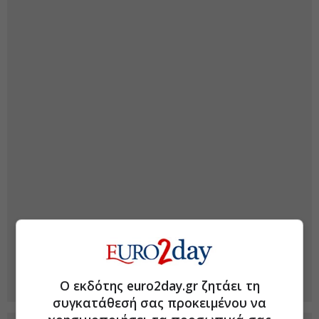
Ο εκδότης euro2day.gr ζητάει τη
συγκατάθεσή σας προκειμένου να