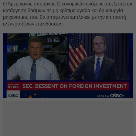
Ο Αμερικανός υπουργός Οικονομικών ανέφερε ότι εξετάζεται
κατάργηση δασμών σε μη κρίσιμα αγαθά και δημιουργία
μηχανισμού που θα αποφεύγει εμπλοκές με την επιτροπή
ελέγχου ξένων επενδύσεων.