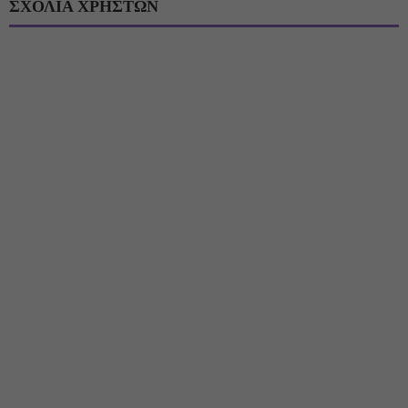
ΣΧΟΛΙΑ ΧΡΗΣΤΩΝ