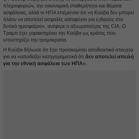
πληροφοριών, την οικονομική σταθερότητα και θέματα
ασφάλειας, αλλά οι ΗΠΑ επέμειναν ότι «η Κούβα δεν μπορεί
πλέον να αποτελεί ασφαλές καταφύγιο για εχθρούς στο
δυτικό ημισφαίριο», ανέφερε ο αξιωματούχος της CIA. Ο
Τραμπ έχει χαρακτηρίσει την Κούβα ως κράτος που
υποστηρίζει την τρομοκρατία.
Η Κούβα δήλωσε ότι έχει προσκομίσει αποδεικτικά στοιχεία
για να «αποδείξει κατηγορηματικά ότι
δεν αποτελεί απειλή
για την εθνική ασφάλεια των ΗΠΑ
».