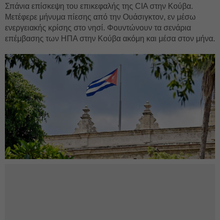
Σπάνια επίσκεψη του επικεφαλής της CIA στην Κούβα.
Μετέφερε μήνυμα πίεσης από την Ουάσιγκτον, εν μέσω
ενεργειακής κρίσης στο νησί. Φουντώνουν τα σενάρια
επέμβασης των ΗΠΑ στην Κούβα ακόμη και μέσα στον μήνα.