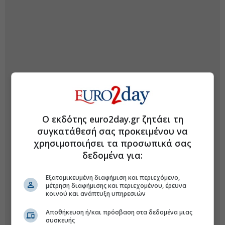
Ο εκδότης euro2day.gr ζητάει τη
συγκατάθεσή σας προκειμένου να
χρησιμοποιήσει τα προσωπικά σας
δεδομένα για:
Εξατομικευμένη διαφήμιση και περιεχόμενο,
μέτρηση διαφήμισης και περιεχομένου, έρευνα
κοινού και ανάπτυξη υπηρεσιών
Αποθήκευση ή/και πρόσβαση στα δεδομένα μιας
συσκευής