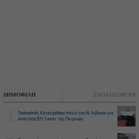
ΔΗΜΟΦΙΛΗ
ΣΧΟΛΙΑΣΜΕΝΑ
1
Tradewinds: Κατασχέθηκε πλοίο του Ν. Λιβανού για
απαίτηση $21,5 εκατ. της Πειραιώς