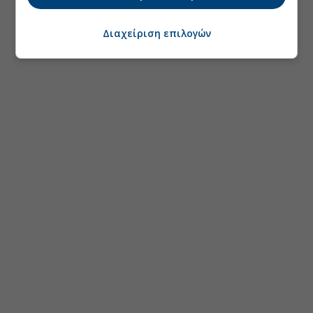
Διαχείριση επιλογών