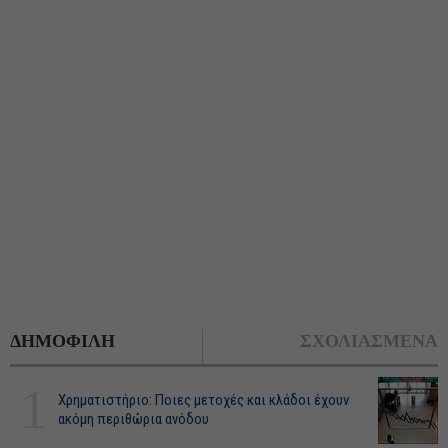
ΔΗΜΟΦΙΛΗ
ΣΧΟΛΙΑΣΜΕΝΑ
1
Χρηματιστήριο: Ποιες μετοχές και κλάδοι έχουν
ακόμη περιθώρια ανόδου