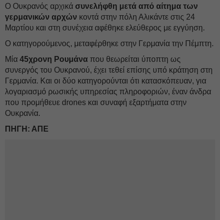
Ο Ουκρανός αρχικά
συνελήφθη μετά από αίτημα των
γερμανικών αρχών
κοντά στην πόλη Αλικάντε στις 24
Μαρτίου και στη συνέχεια αφέθηκε ελεύθερος με εγγύηση.
Ο κατηγορούμενος, μεταφέρθηκε στην Γερμανία την Πέμπτη.
Μία
45χρονη Ρουμάνα
που θεωρείται ύποπτη ως
συνεργός του Ουκρανού, έχει τεθεί επίσης υπό κράτηση στη
Γερμανία. Και οι δύο κατηγορούνται ότι κατασκόπευαν, για
λογαριασμό ρωσικής υπηρεσίας πληροφοριών, έναν άνδρα
που προμήθευε drones και συναφή εξαρτήματα στην
Ουκρανία.
ΠΗΓΗ: ΑΠΕ