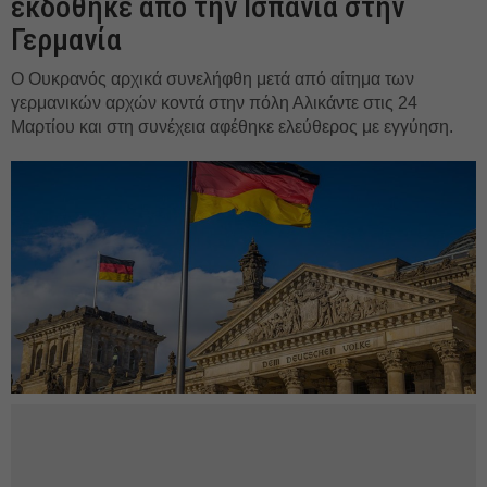
εκδόθηκε από την Ισπανία στην
Γερμανία
Ο Ουκρανός αρχικά συνελήφθη μετά από αίτημα των
γερμανικών αρχών κοντά στην πόλη Αλικάντε στις 24
Μαρτίου και στη συνέχεια αφέθηκε ελεύθερος με εγγύηση.