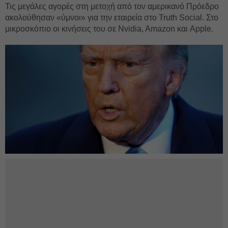
Τις μεγάλες αγορές στη μετοχή από τον αμερικανό Πρόεδρο
ακολούθησαν «ύμνοι» για την εταιρεία στο Truth Social. Στο
μικροσκόπιο οι κινήσεις του σε Nvidia, Amazon και Apple.