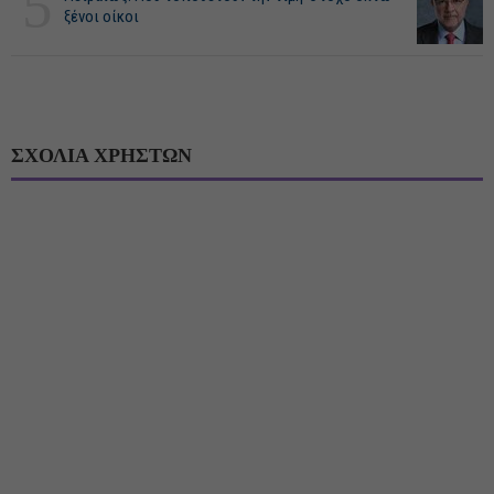
5
ξένοι οίκοι
ΣΧΟΛΙΑ ΧΡΗΣΤΩΝ