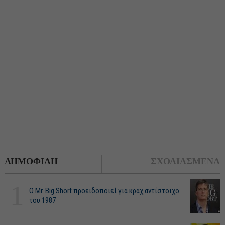
ΔΗΜΟΦΙΛΗ
ΣΧΟΛΙΑΣΜΕΝΑ
1
O Mr. Big Short προειδοποιεί για κραχ αντίστοιχο
του 1987