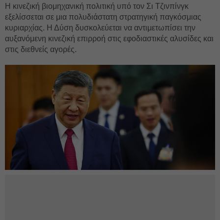
Η κινεζική βιομηχανική πολιτική υπό τον Σι Τζινπίνγκ
εξελίσσεται σε μια πολυδιάστατη στρατηγική παγκόσμιας
κυριαρχίας. Η Δύση δυσκολεύεται να αντιμετωπίσει την
αυξανόμενη κινεζική επιρροή στις εφοδιαστικές αλυσίδες και
στις διεθνείς αγορές.