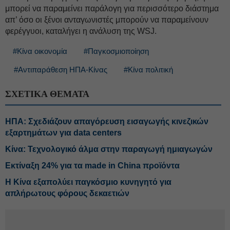
μπορεί να παραμείνει παράλογη για περισσότερο διάστημα
απ’ όσο οι ξένοι ανταγωνιστές μπορούν να παραμείνουν
φερέγγυοι, καταλήγει η ανάλυση της WSJ.
#Κίνα οικονομία
#Παγκοσμιοποίηση
#Αντιπαράθεση ΗΠΑ-Κίνας
#Κίνα πολιτική
ΣΧΕΤΙΚΑ ΘΕΜΑΤΑ
ΗΠΑ: Σχεδιάζουν απαγόρευση εισαγωγής κινεζικών
εξαρτημάτων για data centers
Κίνα: Τεχνολογικό άλμα στην παραγωγή ημιαγωγών
Εκτίναξη 24% για τα made in China προϊόντα
Η Κίνα εξαπολύει παγκόσμιο κυνηγητό για
απλήρωτους φόρους δεκαετιών