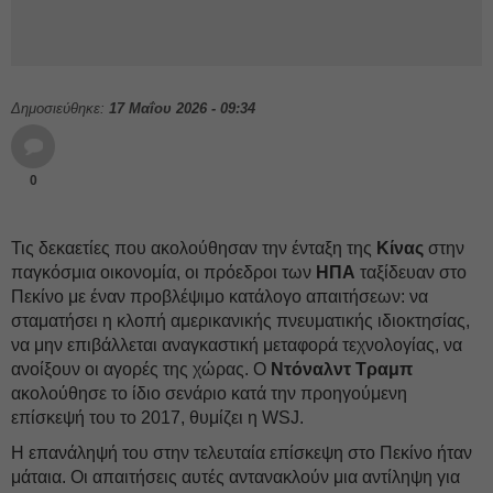
Δημοσιεύθηκε:
17 Μαΐου 2026 - 09:34
0
Τις δεκαετίες που ακολούθησαν την ένταξη της
Κίνας
στην
παγκόσμια οικονομία, οι πρόεδροι των
ΗΠΑ
ταξίδευαν στο
Πεκίνο με έναν προβλέψιμο κατάλογο απαιτήσεων: να
σταματήσει η κλοπή αμερικανικής πνευματικής ιδιοκτησίας,
να μην επιβάλλεται αναγκαστική μεταφορά τεχνολογίας, να
ανοίξουν οι αγορές της χώρας. Ο
Ντόναλντ Τραμπ
ακολούθησε το ίδιο σενάριο κατά την προηγούμενη
επίσκεψή του το 2017, θυμίζει η WSJ.
H επανάληψή του στην τελευταία επίσκεψη στο Πεκίνο ήταν
μάταια. Οι απαιτήσεις αυτές αντανακλούν μια αντίληψη για