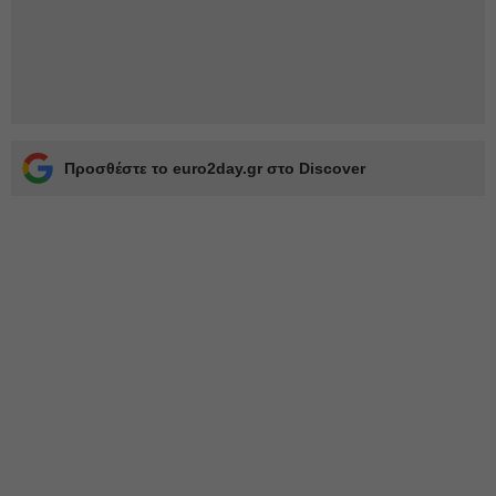
Προσθέστε το euro2day.gr στο Discover