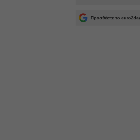
Προσθέστε το euro2day