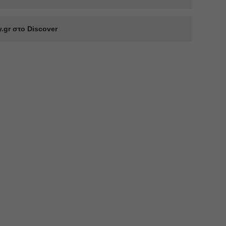
.gr στο Discover