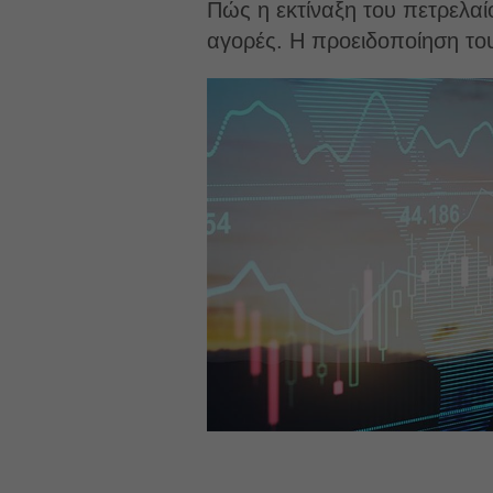
Πώς η εκτίναξη του πετρελαίο
αγορές. Η προειδοποίηση του