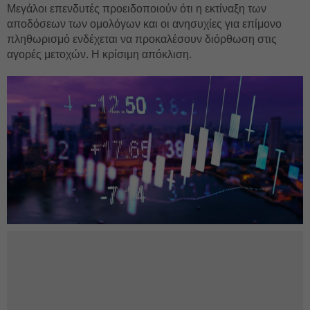
Μεγάλοι επενδυτές προειδοποιούν ότι η εκτίναξη των
αποδόσεων των ομολόγων και οι ανησυχίες για επίμονο
πληθωρισμό ενδέχεται να προκαλέσουν διόρθωση στις
αγορές μετοχών. Η κρίσιμη απόκλιση.