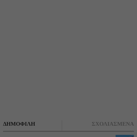
ΔΗΜΟΦΙΛΗ
ΣΧΟΛΙΑΣΜΕΝΑ