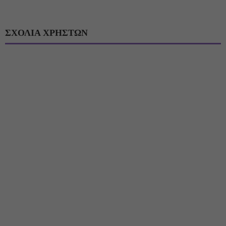
ΣΧΟΛΙΑ ΧΡΗΣΤΩΝ