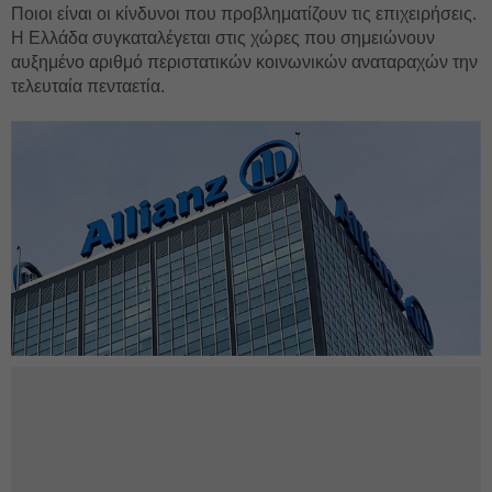
Ποιοι είναι οι κίνδυνοι που προβληματίζουν τις επιχειρήσεις.
Η Ελλάδα συγκαταλέγεται στις χώρες που σημειώνουν
αυξημένο αριθμό περιστατικών κοινωνικών αναταραχών την
τελευταία πενταετία.