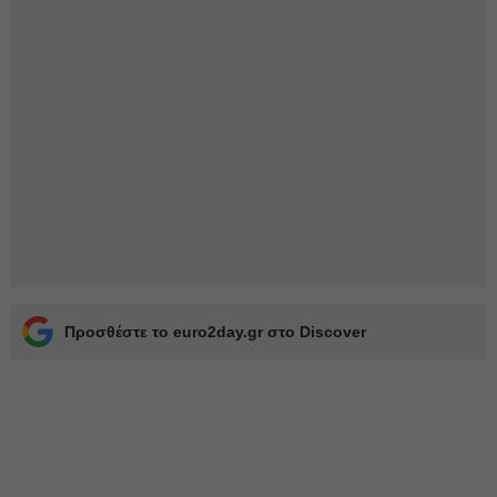
Προσθέστε το euro2day.gr στο Discover