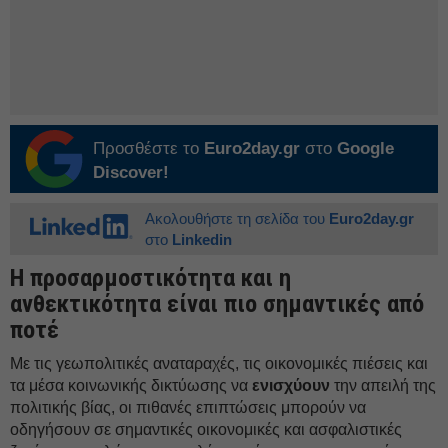
Προσθέστε το
Euro2day.gr
στο
Google
Discover!
Ακολουθήστε τη σελίδα του
Euro2day.gr
στο
Linkedin
Η προσαρμοστικότητα και η
ανθεκτικότητα είναι πιο σημαντικές από
ποτέ
Με τις γεωπολιτικές αναταραχές, τις οικονομικές πιέσεις και
τα μέσα κοινωνικής δικτύωσης να
ενισχύουν
την απειλή της
πολιτικής βίας, οι πιθανές επιπτώσεις μπορούν να
οδηγήσουν σε σημαντικές οικονομικές και ασφαλιστικές