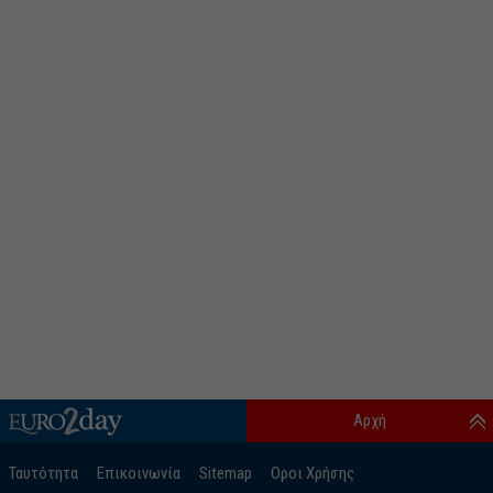
Αρχή
Ταυτότητα
Επικοινωνία
Sitemap
Οροι Χρήσης